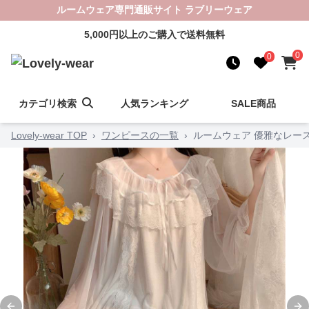
ルームウェア専門通販サイト ラブリーウェア
5,000円以上のご購入で送料無料
0
0
カテゴリ検索
人気ランキング
SALE商品
Lovely-wear TOP
›
ワンピースの一覧
›
ルームウェア 優雅なレー