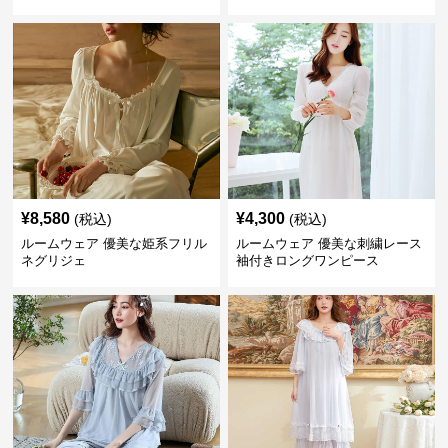
¥
8,580
¥
4,300
(税込)
(税込)
ルームウェア 優美な姫系フリル
ルームウェア 優美な刺繍レース
ネグリジェ
袖付きロングワンピース