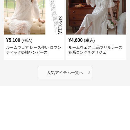
¥
5,100
¥
4,600
(税込)
(税込)
ルームウェア レース使い ロマン
ルームウェア 上品フリルレース
ティック姫袖ワンピース
姫系ロングネグリジェ
›
人気アイテム一覧へ