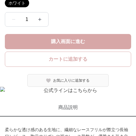
ホワイト
1
購入画面に進む
カートに追加する
お気に入りに追加する
商品説明
柔らかな透け感のある生地に、繊細なレースフリルが際立つ長袖