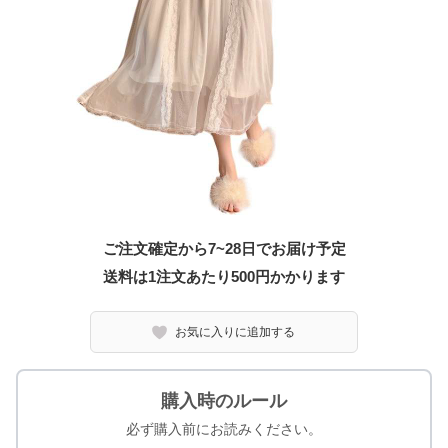
ご注文確定から7~28日でお届け予定
送料は1注文あたり
500
円かかります
お気に入りに追加する
購入時のルール
必ず購入前にお読みください。