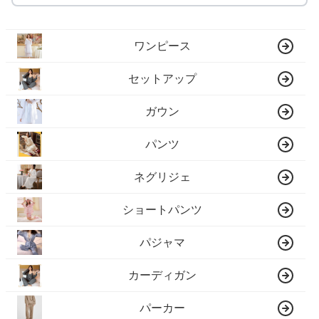
ワンピース
セットアップ
ガウン
パンツ
ネグリジェ
ショートパンツ
パジャマ
カーディガン
パーカー