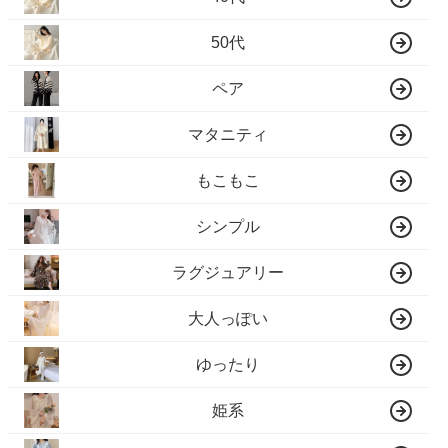
50代
ペア
マタニティ
もこもこ
シンプル
ラグジュアリー
大人っぽい
ゆったり
姫系