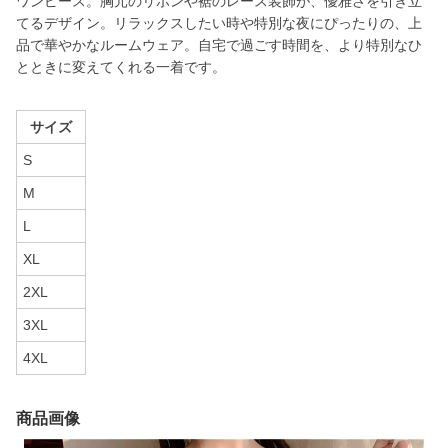
ワンピース。胸元のリボンや裾のレース装飾が、優雅さを引き立
てるデザイン。リラックスしたい時や特別な夜にぴったりの、上
品で華やかなルームウェア。自宅で過ごす時間を、より特別なひ
とときに変えてくれる一着です。
サイズ
S
M
L
XL
2XL
3XL
4XL
商品画像