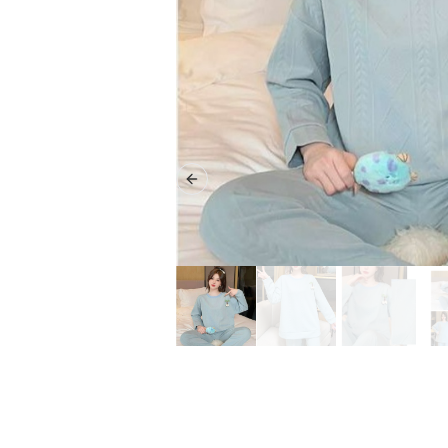
Previous slide