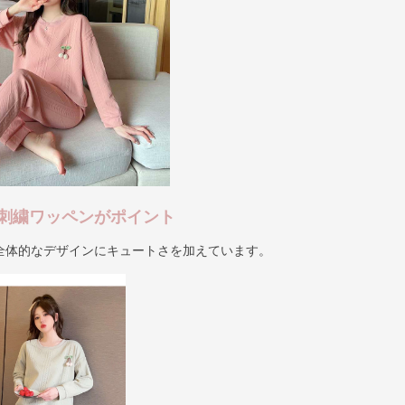
刺繍ワッペンがポイント
全体的なデザインにキュートさを加えています。