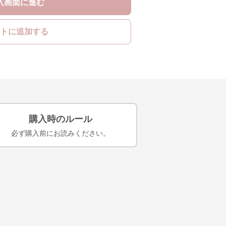
入画面に進む
トに追加する
購入時のルール
必ず購入前にお読みください。