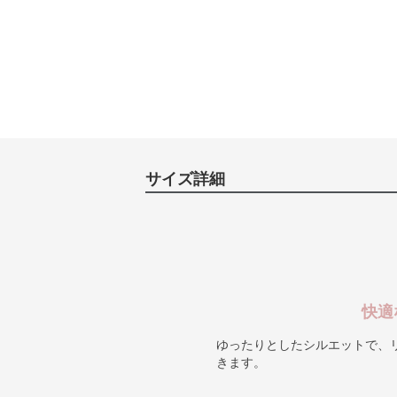
サイズ詳細
快適
ゆったりとしたシルエットで、
きます。