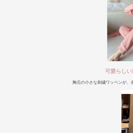
可愛らしい
胸元の小さな刺繍ワッペンが、