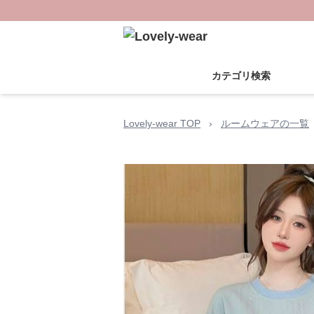
カテゴリ検索
Lovely-wear TOP
›
ルームウェアの一覧