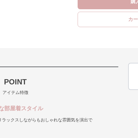
購
カー
POINT
アイテム特徴
な部屋着スタイル
リラックスしながらもおしゃれな雰囲気を演出で