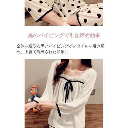
黒のパイピングで引き締め効果
全体を縁取る黒いパイピングがスタイルを引き締
め、上質で洗練された印象に