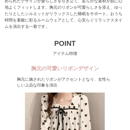
められたデザインが愛らしさを引き立て、柔らかな素材が肌に心
地よくフィットします。胸元のリボンが可愛らしさを添え、ゆっ
たりとしたシルエットがリラックスした睡眠をサポート。おうち
時間を素敵に彩るルームウェアとして、心安らぐリラックスタイ
ムを演出する一着です。
POINT
アイテム特徴
胸元の可愛いリボンデザイン
胸元に施されたリボンがアクセントとなり、女性ら
しい上品な印象を演出