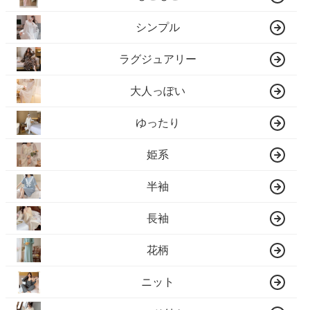
シンプル
ラグジュアリー
大人っぽい
ゆったり
姫系
半袖
長袖
花柄
ニット