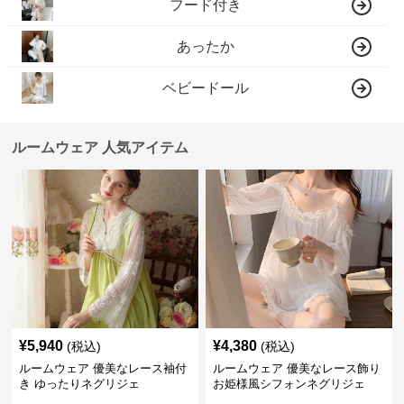
フード付き
あったか
ベビードール
ルームウェア 人気アイテム
¥
5,940
¥
4,380
(税込)
(税込)
ルームウェア 優美なレース袖付
ルームウェア 優美なレース飾り
き ゆったりネグリジェ
お姫様風シフォンネグリジェ