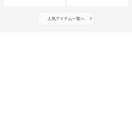
›
人気アイテム一覧へ