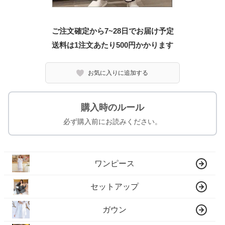
ご注文確定から7~28日でお届け予定
送料は1注文あたり
500
円かかります
お気に入りに追加する
購入時のルール
必ず購入前にお読みください。
ワンピース
セットアップ
ガウン