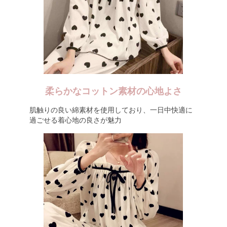
柔らかなコットン素材の心地よさ
肌触りの良い綿素材を使用しており、一日中快適に
過ごせる着心地の良さが魅力