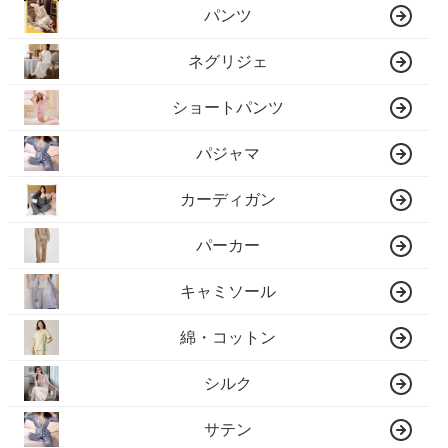
パンツ
ネグリジェ
ショートパンツ
パジャマ
カーディガン
パーカー
キャミソール
綿・コットン
シルク
サテン