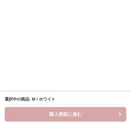
選択中の商品: M / ホワイト
購入画面に進む