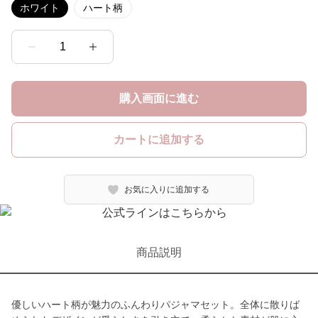
ホワイト
ハート柄
1
購入画面に進む
カートに追加する
お気に入りに追加する
商品説明
優しいハート柄が魅力のふんわりパジャマセット。全体に散りば