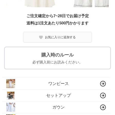
ご注文確定から7~28日でお届け予定
送料は1注文あたり
500
円かかります
お気に入りに追加する
購入時のルール
必ず購入前にお読みください。
ワンピース
セットアップ
ガウン