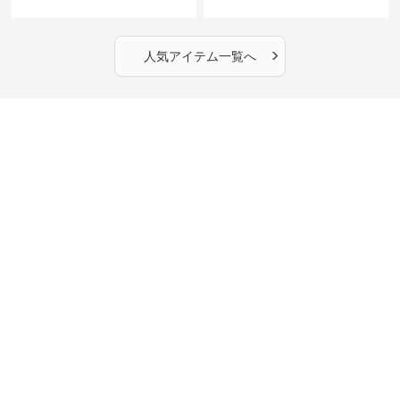
›
人気アイテム一覧へ