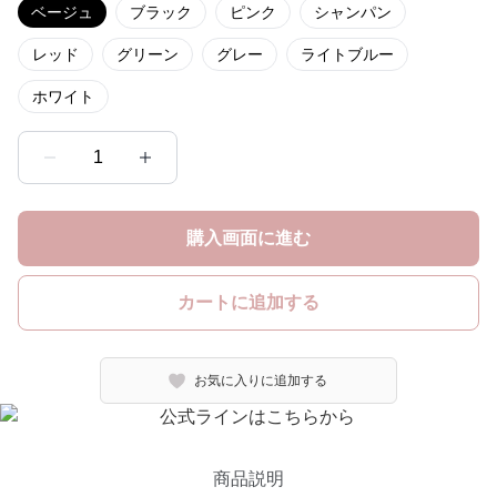
ベージュ
ブラック
ピンク
シャンパン
レッド
グリーン
グレー
ライトブルー
ホワイト
1
購入画面に進む
カートに追加する
お気に入りに追加する
商品説明