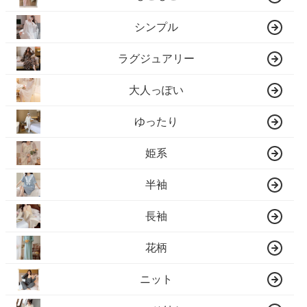
シンプル
ラグジュアリー
大人っぽい
ゆったり
姫系
半袖
長袖
花柄
ニット