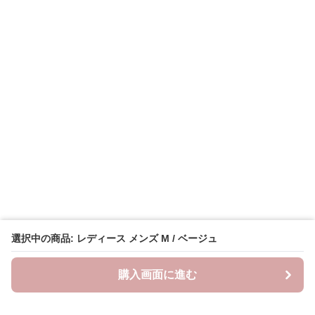
選択中の商品: レディース メンズ M / ベージュ
購入画面に進む