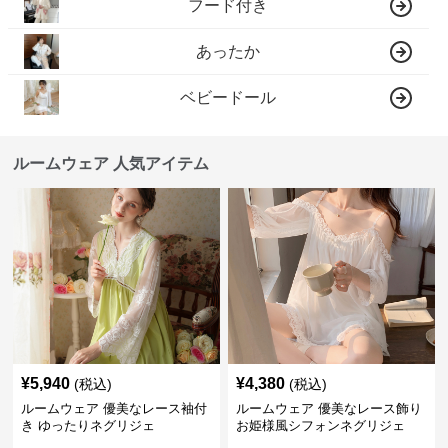
フード付き
あったか
ベビードール
ルームウェア 人気アイテム
¥
5,940
¥
4,380
(税込)
(税込)
ルームウェア 優美なレース袖付
ルームウェア 優美なレース飾り
き ゆったりネグリジェ
お姫様風シフォンネグリジェ