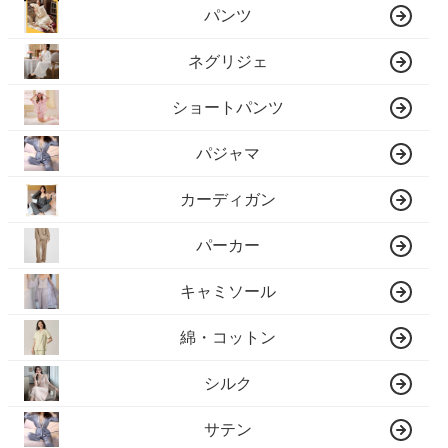
パンツ
ネグリジェ
ショートパンツ
パジャマ
カーディガン
パーカー
キャミソール
綿・コットン
シルク
サテン