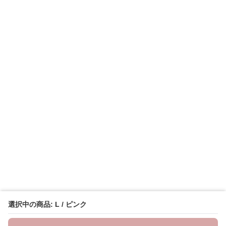
選択中の商品: L / ピンク