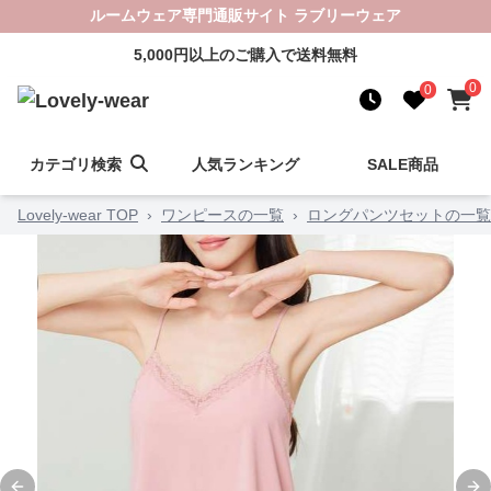
ルームウェア専門通販サイト ラブリーウェア
5,000円以上のご購入で送料無料
0
0
カテゴリ検索
人気ランキング
SALE商品
Lovely-wear TOP
›
ワンピースの一覧
›
ロングパンツセットの一覧