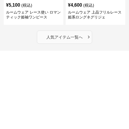
¥
5,100
¥
4,600
(税込)
(税込)
ルームウェア レース使い ロマン
ルームウェア 上品フリルレース
ティック姫袖ワンピース
姫系ロングネグリジェ
›
人気アイテム一覧へ