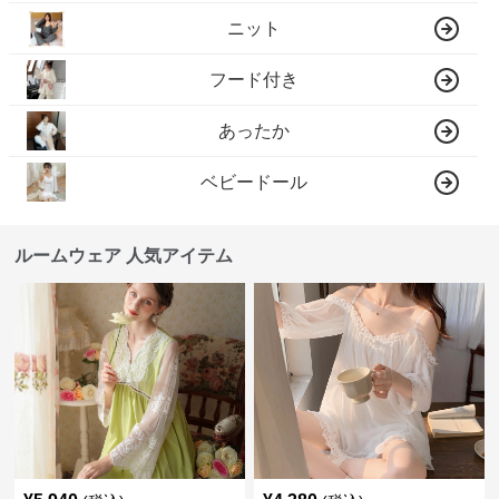
ニット
フード付き
あったか
ベビードール
ルームウェア 人気アイテム