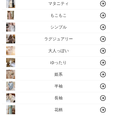
マタニティ
もこもこ
シンプル
ラグジュアリー
大人っぽい
ゆったり
姫系
半袖
長袖
花柄