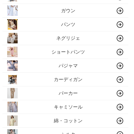
ガウン
パンツ
ネグリジェ
ショートパンツ
パジャマ
カーディガン
パーカー
キャミソール
綿・コットン