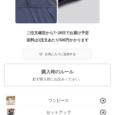
ご注文確定から7~28日でお届け予定
送料は1注文あたり
500
円かかります
お気に入りに追加する
購入時のルール
必ず購入前にお読みください。
ワンピース
セットアップ