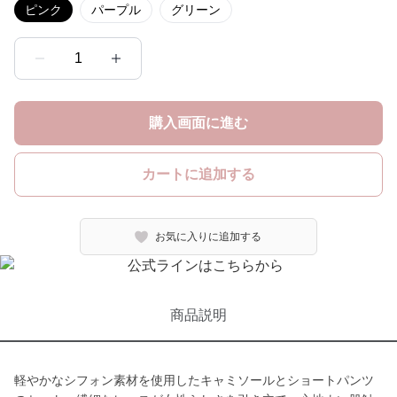
ピンク
パープル
グリーン
1
購入画面に進む
カートに追加する
お気に入りに追加する
商品説明
軽やかなシフォン素材を使用したキャミソールとショートパンツ