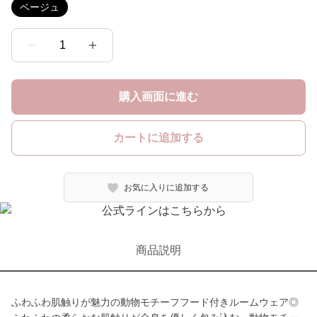
ベージュ
1
購入画面に進む
カートに追加する
お気に入りに追加する
商品説明
ふわふわ肌触りが魅力の動物モチーフフード付きルームウェア◎