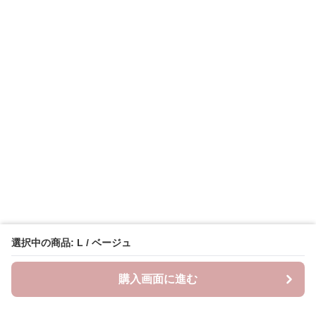
選択中の商品: L / ベージュ
購入画面に進む