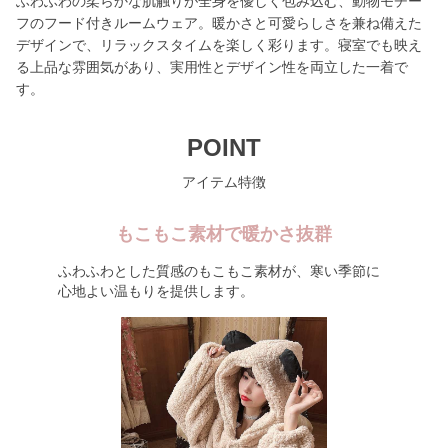
ふわふわの柔らかな肌触りが全身を優しく包み込む、動物モチー
フのフード付きルームウェア。暖かさと可愛らしさを兼ね備えた
デザインで、リラックスタイムを楽しく彩ります。寝室でも映え
る上品な雰囲気があり、実用性とデザイン性を両立した一着で
す。
POINT
アイテム特徴
もこもこ素材で暖かさ抜群
ふわふわとした質感のもこもこ素材が、寒い季節に
心地よい温もりを提供します。