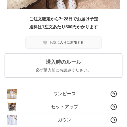
ご注文確定から7~28日でお届け予定
送料は1注文あたり
500
円かかります
お気に入りに追加する
購入時のルール
必ず購入前にお読みください。
ワンピース
セットアップ
ガウン