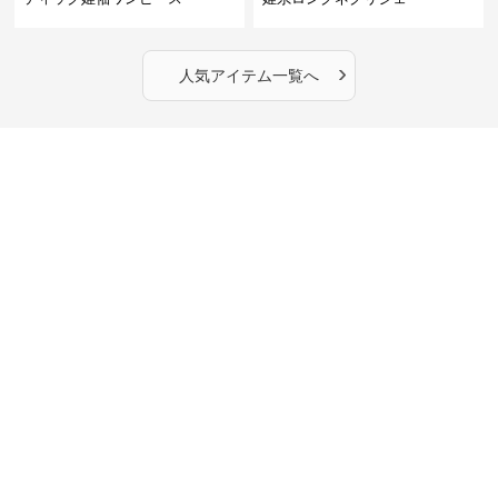
›
人気アイテム一覧へ