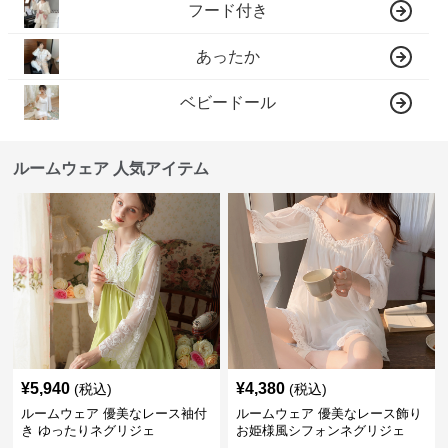
フード付き
あったか
ベビードール
ルームウェア 人気アイテム
¥
5,940
¥
4,380
(税込)
(税込)
ルームウェア 優美なレース袖付
ルームウェア 優美なレース飾り
き ゆったりネグリジェ
お姫様風シフォンネグリジェ