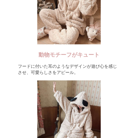
動物モチーフがキュート
フードに付いた耳のようなデザインが遊び心を感じ
させ、可愛らしさをアピール。