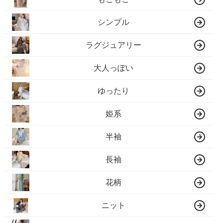
シンプル
ラグジュアリー
大人っぽい
ゆったり
姫系
半袖
長袖
花柄
ニット