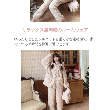
リラックス感満載のルームウェア
ゆったりとしたシルエットと柔らかな素材感で、家
でくつろぐ時間を快適に過ごせます。