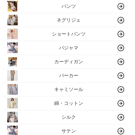
パンツ
ネグリジェ
ショートパンツ
パジャマ
カーディガン
パーカー
キャミソール
綿・コットン
シルク
サテン