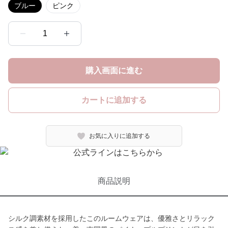
ブルー
ピンク
1
購入画面に進む
カートに追加する
お気に入りに追加する
商品説明
シルク調素材を採用したこのルームウェアは、優雅さとリラック