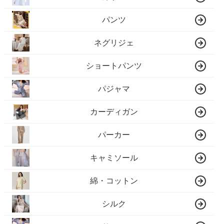
パンツ
ネグリジェ
ショートパンツ
パジャマ
カーディガン
パーカー
キャミソール
綿・コットン
シルク