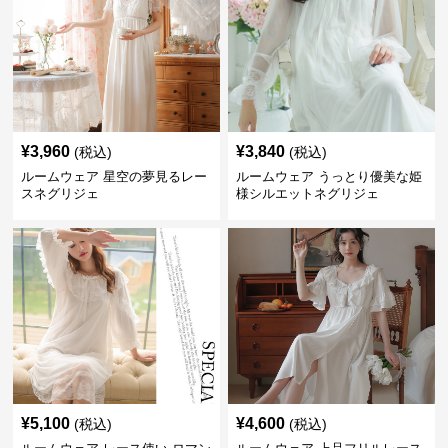
¥
3,960
¥
3,840
(税込)
(税込)
ルームウェア 星空の夢見るレー
ルームウェア うっとり優美な姫
スネグリジェ
様シルエットネグリジェ
¥
5,100
¥
4,600
(税込)
(税込)