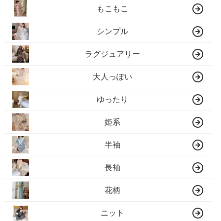
もこもこ
シンプル
ラグジュアリー
大人っぽい
ゆったり
姫系
半袖
長袖
花柄
ニット