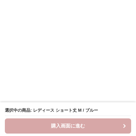
選択中の商品: レディース ショート丈 M / ブルー
購入画面に進む