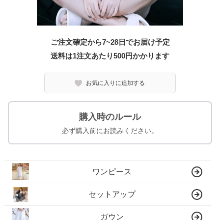
ご注文確定から7~28日でお届け予定
送料は1注文あたり
500
円かかります
お気に入りに追加する
購入時のルール
必ず購入前にお読みください。
ワンピース
セットアップ
ガウン