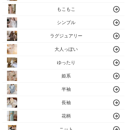
もこもこ
シンプル
ラグジュアリー
大人っぽい
ゆったり
姫系
半袖
長袖
花柄
ニット