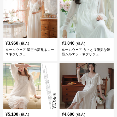
¥
3,960
¥
3,840
(税込)
(税込)
ルームウェア 星空の夢見るレー
ルームウェア うっとり優美な姫
スネグリジェ
様シルエットネグリジェ
¥
5,100
¥
4,600
(税込)
(税込)