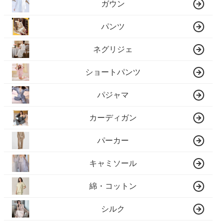
ガウン
パンツ
ネグリジェ
ショートパンツ
パジャマ
カーディガン
パーカー
キャミソール
綿・コットン
シルク