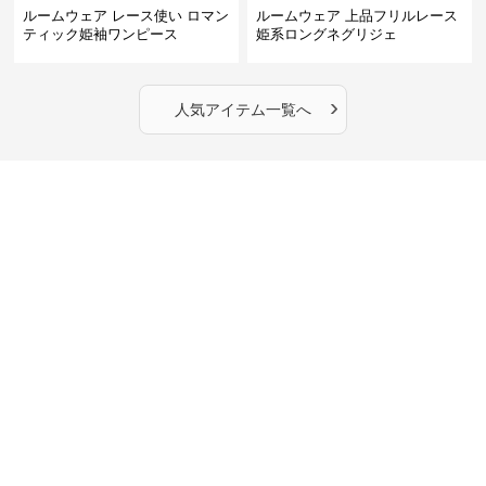
ルームウェア レース使い ロマン
ルームウェア 上品フリルレース
ティック姫袖ワンピース
姫系ロングネグリジェ
›
人気アイテム一覧へ