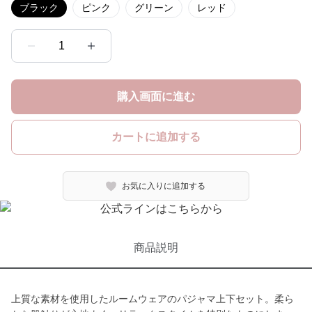
ブラック
ピンク
グリーン
レッド
1
購入画面に進む
カートに追加する
お気に入りに追加する
商品説明
上質な素材を使用したルームウェアのパジャマ上下セット。柔ら