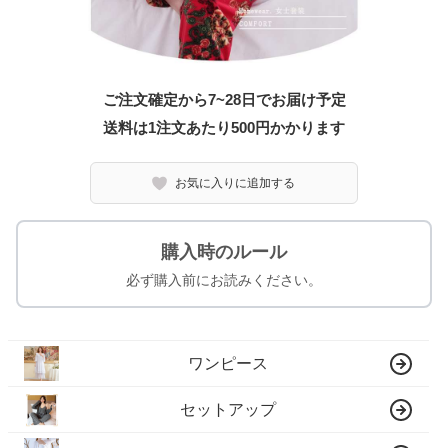
ご注文確定から7~28日でお届け予定
送料は1注文あたり
500
円かかります
お気に入りに追加する
購入時のルール
必ず購入前にお読みください。
ワンピース
セットアップ