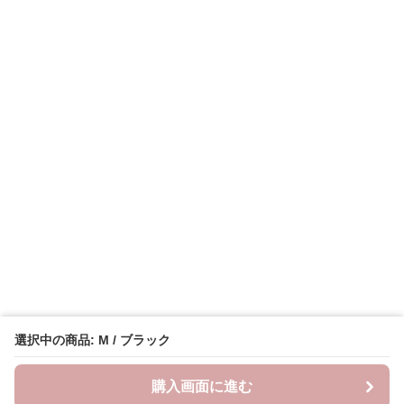
選択中の商品: M / ブラック
購入画面に進む