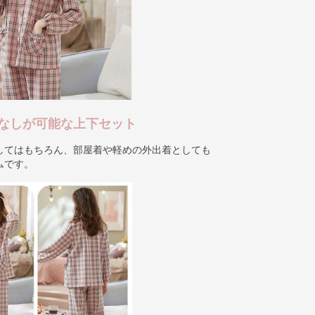
なしが可能な上下セット
してはもちろん、部屋着や軽めの外出着としても
ムです。