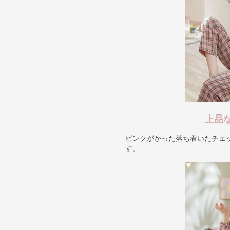
上品
ピンクがかった落ち着いたチェ
す。