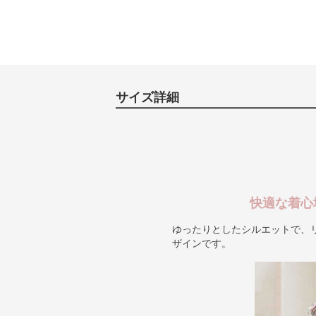
サイズ詳細
快適な着心
ゆったりとしたシルエットで、
ザインです。