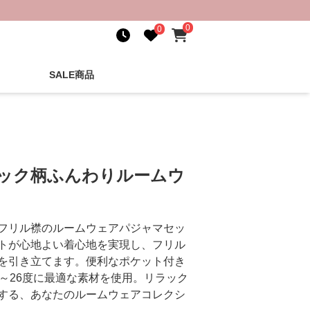
0
0
SALE商品
ェック柄ふんわりルームウ
フリル襟のルームウェアパジャマセッ
トが心地よい着心地を実現し、フリル
を引き立てます。便利なポケット付き
～26度に最適な素材を使用。リラック
する、あなたのルームウェアコレクシ