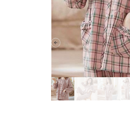
Previous slide