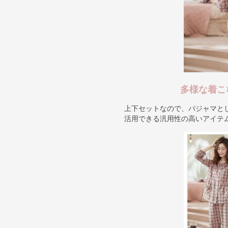
多様な着こ
上下セットなので、パジャマと
活用できる汎用性の高いアイテ