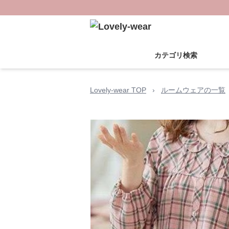
カテゴリ検索
Lovely-wear TOP
›
ルームウェアの一覧