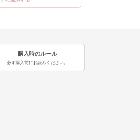
購入時のルール
必ず購入前にお読みください。