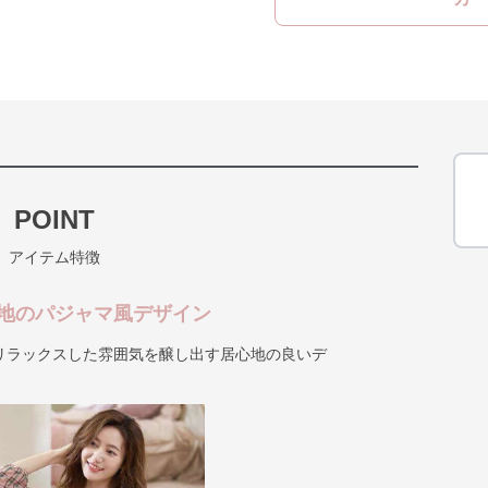
POINT
アイテム特徴
地のパジャマ風デザイン
リラックスした雰囲気を醸し出す居心地の良いデ