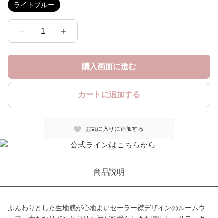
ライトブルー
1
購入画面に進む
カートに追加する
お気に入りに追加する
商品説明
ふんわりとした生地感が心地よいセーラー襟デザインのルームウ