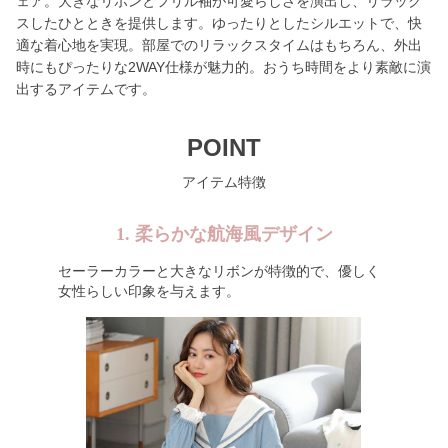
ェア。大きなリボンとフリル袖が可愛らしさを演出し、リラック
スしたひとときを提供します。ゆったりとしたシルエットで、快
適な着心地を実現。部屋でのリラックスタイムはもちろん、外出
時にもぴったりな2WAY仕様が魅力的。おうち時間をより素敵に演
出するアイテムです。
POINT
アイテム特徴
1. 柔らかな航海風デザイン
セーラーカラーと大きなリボンが特徴的で、優しく
女性らしい印象を与えます。