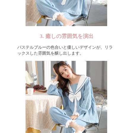
3. 癒しの雰囲気を演出
パステルブルーの色合いと優しいデザインが、リラ
ックスした雰囲気を醸し出します。