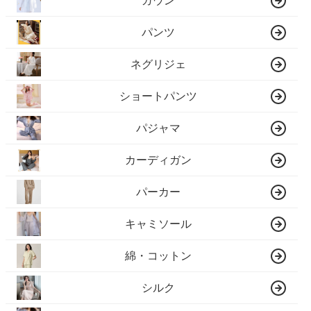
ガウン
パンツ
ネグリジェ
ショートパンツ
パジャマ
カーディガン
パーカー
キャミソール
綿・コットン
シルク