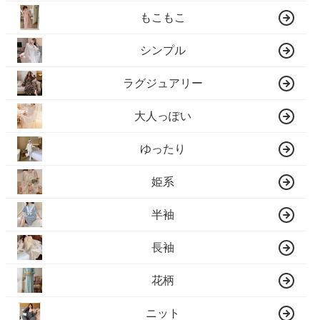
もこもこ
シンプル
ラグジュアリー
大人っぽい
ゆったり
姫系
半袖
長袖
花柄
ニット