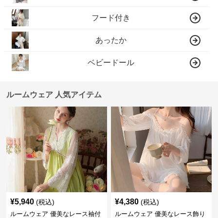
フード付き
あったか
ベビードール
ルームウェア 人気アイテム
¥
5,940
¥
4,380
(税込)
(税込)
ルームウェア 優美なレース袖付
ルームウェア 優美なレース飾り