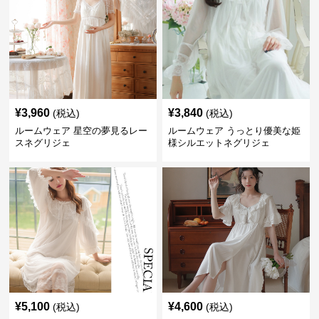
¥
3,960
¥
3,840
(税込)
(税込)
ルームウェア 星空の夢見るレー
ルームウェア うっとり優美な姫
スネグリジェ
様シルエットネグリジェ
¥
5,100
¥
4,600
(税込)
(税込)