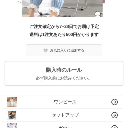
ご注文確定から7~28日でお届け予定
送料は1注文あたり
500
円かかります
お気に入りに追加する
購入時のルール
必ず購入前にお読みください。
ワンピース
セットアップ