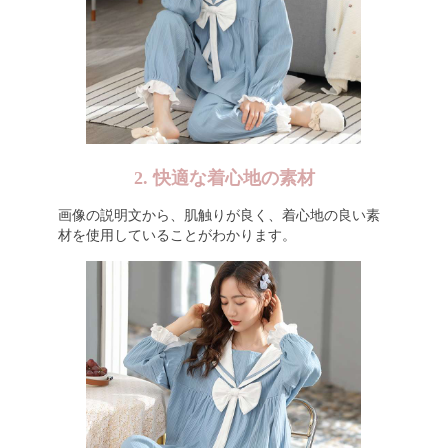
2. 快適な着心地の素材
画像の説明文から、肌触りが良く、着心地の良い素
材を使用していることがわかります。