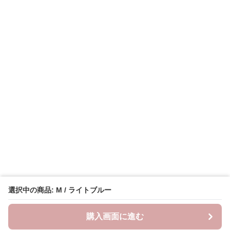
選択中の商品: M / ライトブルー
購入画面に進む