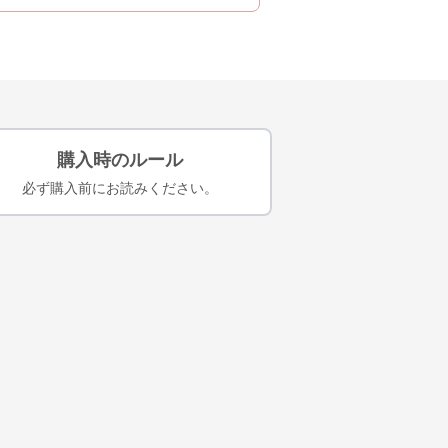
購入時のルール
必ず購入前にお読みください。