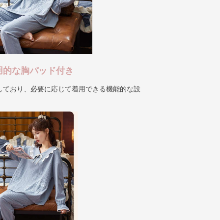
実用的な胸パッド付き
しており、必要に応じて着用できる機能的な設