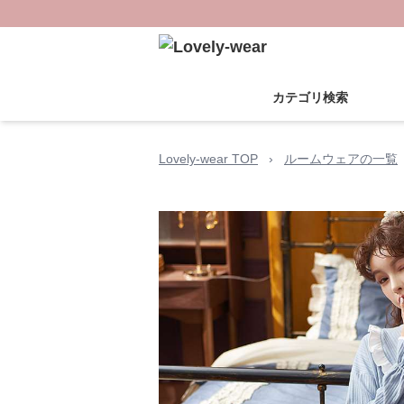
カテゴリ検索
Lovely-wear TOP
›
ルームウェアの一覧