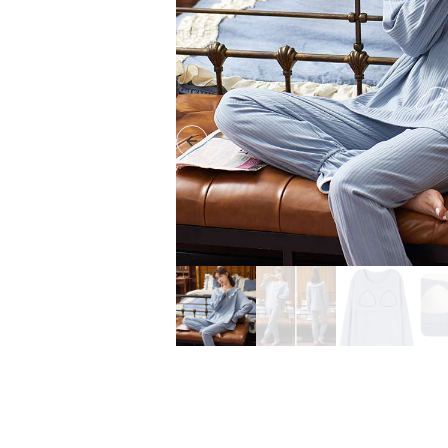
Previous slide