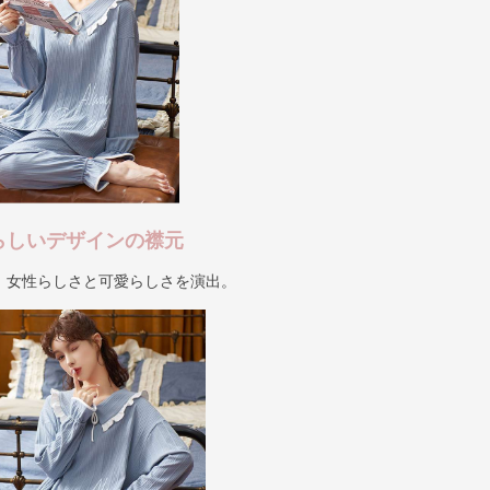
愛らしいデザインの襟元
、女性らしさと可愛らしさを演出。