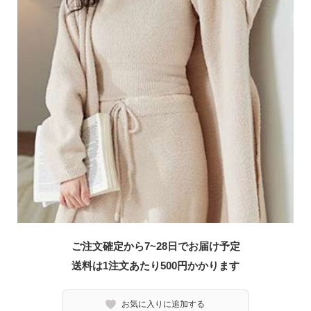
ご注文確定から7~28日でお届け予定
送料は1注文あたり
500
円かかります
お気に入りに追加する