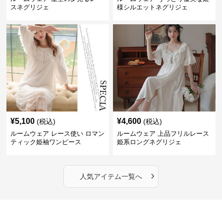
スネグリジェ
様シルエットネグリジェ
¥
5,100
¥
4,600
(税込)
(税込)
ルームウェア レース使い ロマン
ルームウェア 上品フリルレース
ティック姫袖ワンピース
姫系ロングネグリジェ
›
人気アイテム一覧へ