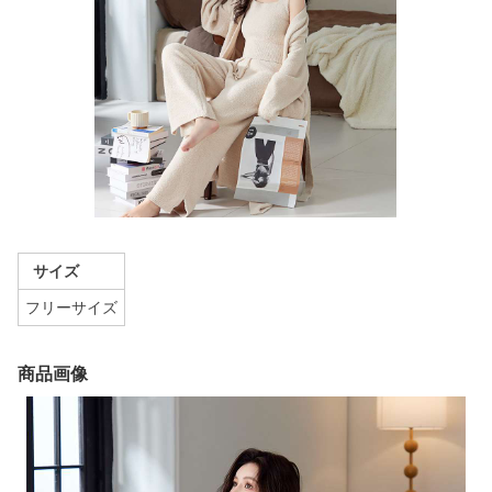
サイズ
フリーサイズ
商品画像