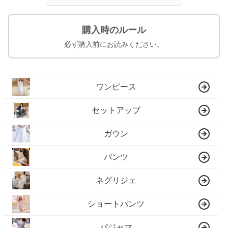
購入時のルール
必ず購入前にお読みください。
ワンピース
セットアップ
ガウン
パンツ
ネグリジェ
ショートパンツ
パジャマ