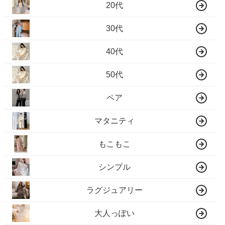
20代
30代
40代
50代
ペア
マタニティ
もこもこ
シンプル
ラグジュアリー
大人っぽい