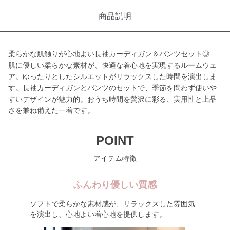
商品説明
柔らかな肌触りが心地よい長袖カーディガン＆パンツセット◎
肌に優しい柔らかな素材が、快適な着心地を実現するルームウェ
ア。ゆったりとしたシルエットがリラックスした時間を演出しま
す。長袖カーディガンとパンツのセットで、季節を問わず使いや
すいデザインが魅力的。おうち時間を贅沢に彩る、実用性と上品
さを兼ね備えた一着です。
POINT
アイテム特徴
ふんわり優しい質感
ソフトで柔らかな素材感が、リラックスした雰囲気
を演出し、心地よい着心地を提供します。