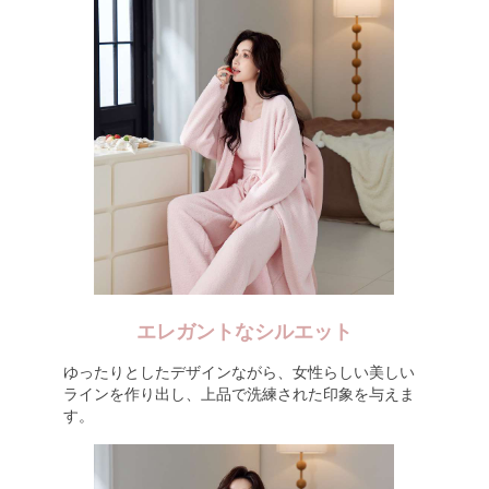
エレガントなシルエット
ゆったりとしたデザインながら、女性らしい美しい
ラインを作り出し、上品で洗練された印象を与えま
す。