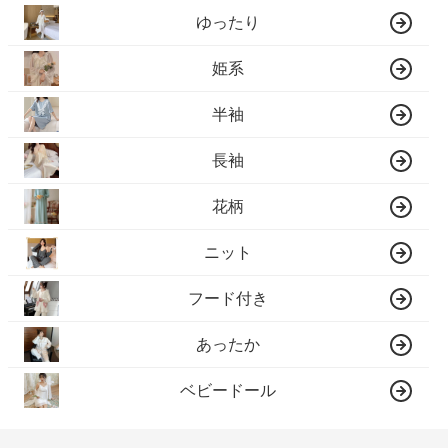
ゆったり
姫系
半袖
長袖
花柄
ニット
フード付き
あったか
ベビードール