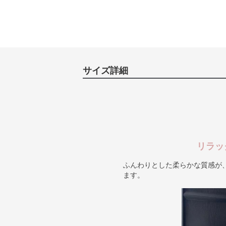
サイズ詳細
リラッ
ふんわりとした柔らかな質感が
ます。