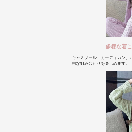
多様な着こ
キャミソール、カーディガン、
由な組み合わせを楽しめます。