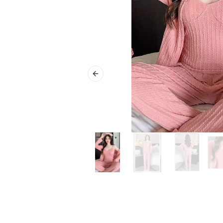
Previous slide