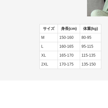
サイズ
身長(cm)
体重(kg)
M
150-160
80-95
L
160-165
95-115
XL
165-170
115-135
2XL
170-175
135-150