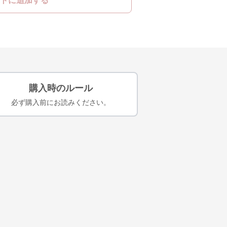
トに追加する
購入時のルール
必ず購入前にお読みください。