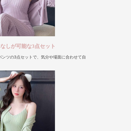
なしが可能な3点セット
パンツの3点セットで、気分や場面に合わせて自