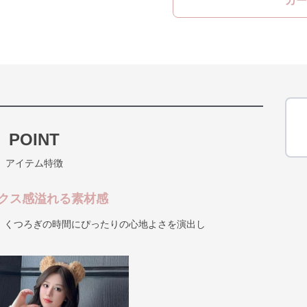
カー
POINT
アイテム特徴
クス感溢れる素材感
、くつろぎの時間にぴったりの心地よさを演出し