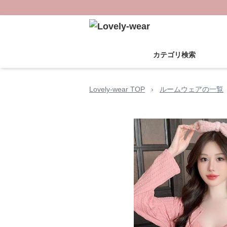
カテゴリ検索
Lovely-wear TOP
›
ルームウェアの一覧