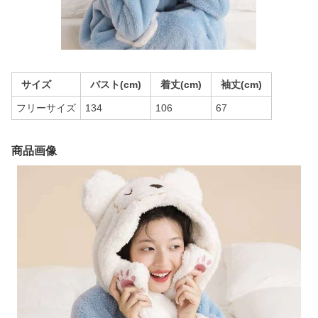
サイズ
バスト(cm)
着丈(cm)
袖丈(cm)
フリーサイズ
134
106
67
商品画像