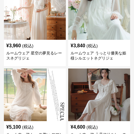
¥
3,960
¥
3,840
(税込)
(税込)
ルームウェア 星空の夢見るレー
ルームウェア うっとり優美な姫
スネグリジェ
様シルエットネグリジェ
¥
5,100
¥
4,600
(税込)
(税込)