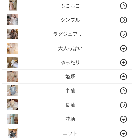
もこもこ
シンプル
ラグジュアリー
大人っぽい
ゆったり
姫系
半袖
長袖
花柄
ニット