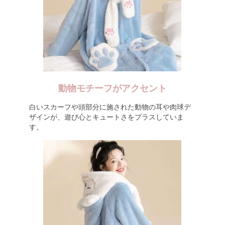
動物モチーフがアクセント
白いスカーフや頭部分に施された動物の耳や肉球デ
ザインが、遊び心とキュートさをプラスしていま
す。