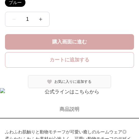
ブルー
1
購入画面に進む
カートに追加する
お気に入りに追加する
商品説明
ふわふわ肌触りと動物モチーフが可愛い癒しのルームウェア◎
柔らかなふわふわ素材が心地よく、可愛い動物モチーフのデザイ