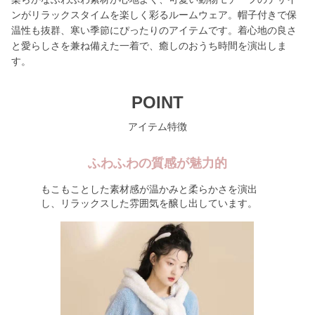
ンがリラックスタイムを楽しく彩るルームウェア。帽子付きで保
温性も抜群、寒い季節にぴったりのアイテムです。着心地の良さ
と愛らしさを兼ね備えた一着で、癒しのおうち時間を演出しま
す。
POINT
アイテム特徴
ふわふわの質感が魅力的
もこもことした素材感が温かみと柔らかさを演出
し、リラックスした雰囲気を醸し出しています。