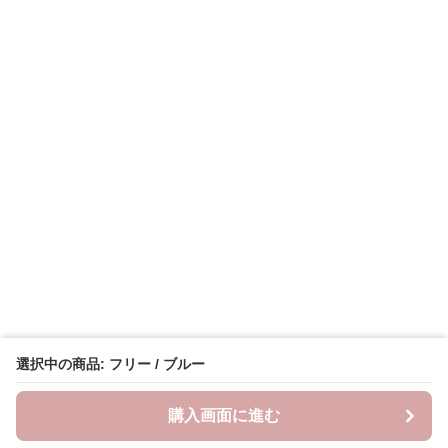
選択中の商品: フリー / ブルー
購入画面に進む