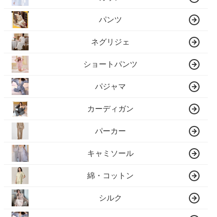
パンツ
ネグリジェ
ショートパンツ
パジャマ
カーディガン
パーカー
キャミソール
綿・コットン
シルク