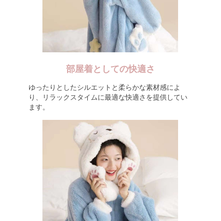
部屋着としての快適さ
ゆったりとしたシルエットと柔らかな素材感によ
り、リラックスタイムに最適な快適さを提供してい
ます。