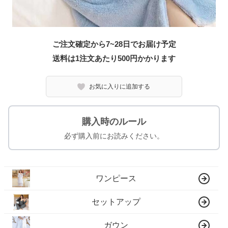
ご注文確定から7~28日でお届け予定
送料は1注文あたり
500
円かかります
お気に入りに追加する
購入時のルール
必ず購入前にお読みください。
ワンピース
セットアップ
ガウン