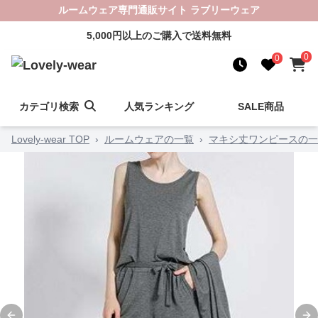
ルームウェア専門通販サイト ラブリーウェア
5,000円以上のご購入で送料無料
0
0
カテゴリ検索
人気ランキング
SALE商品
Lovely-wear TOP
›
ルームウェアの一覧
›
マキシ丈ワンピースの一