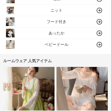
ニット
フード付き
あったか
ベビードール
ルームウェア 人気アイテム