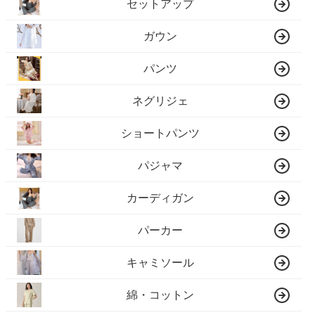
セットアップ
ガウン
パンツ
ネグリジェ
ショートパンツ
パジャマ
カーディガン
パーカー
キャミソール
綿・コットン