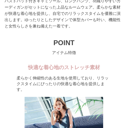
バストパッド付きキャミソール、ロングパンツ、羽織りやすいカ
ーディガンがセットになった上品なルームウェア。柔らかな素材
が快適な着心地を提供し、自宅でのリラックスタイムを優雅に演
出します。ゆったりとしたデザインで体型カバーも叶い、機能性
と女性らしさを兼ね備えた一着です。
POINT
アイテム特徴
快適な着心地のストレッチ素材
柔らかく伸縮性のある生地を使用しており、リラッ
クスタイムにぴったりの快適な着心地を提供しま
す。