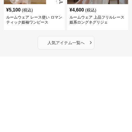
¥
5,100
¥
4,600
(税込)
(税込)
ルームウェア レース使い ロマン
ルームウェア 上品フリルレース
ティック姫袖ワンピース
姫系ロングネグリジェ
›
人気アイテム一覧へ