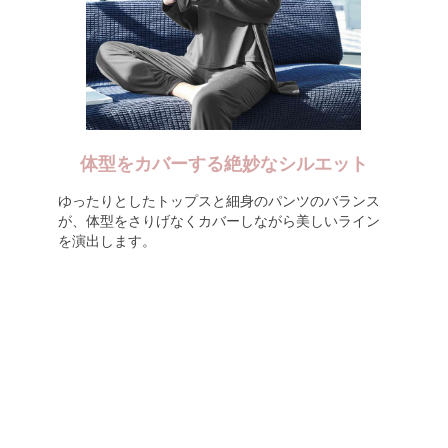
体型をカバーする絶妙なシルエット
ゆったりとしたトップスと細身のパンツのバランス
が、体型をさりげなくカバーしながら美しいライン
を演出します。