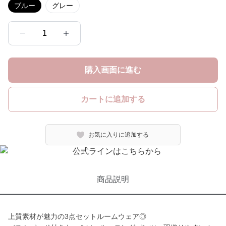
ブルー
グレー
1
購入画面に進む
カートに追加する
お気に入りに追加する
商品説明
上質素材が魅力の3点セットルームウェア◎