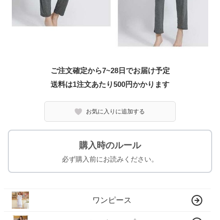
ご注文確定から7~28日でお届け予定
送料は1注文あたり
500
円かかります
お気に入りに追加する
購入時のルール
必ず購入前にお読みください。
ワンピース