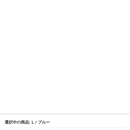
選択中の商品: L / ブルー