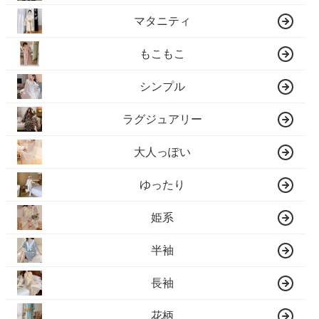
マタニティ
もこもこ
シンプル
ラグジュアリー
大人っぽい
ゆったり
姫系
半袖
長袖
花柄