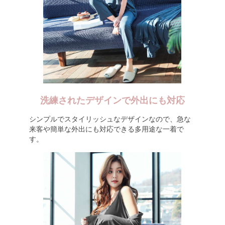
洗練されたデザインで外出にも対応
シンプルでスタイリッシュなデザインなので、急な
来客や簡単な外出にも対応できる多用途な一着で
す。