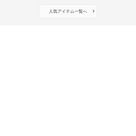
›
人気アイテム一覧へ