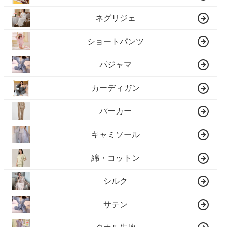
ネグリジェ
ショートパンツ
パジャマ
カーディガン
パーカー
キャミソール
綿・コットン
シルク
サテン