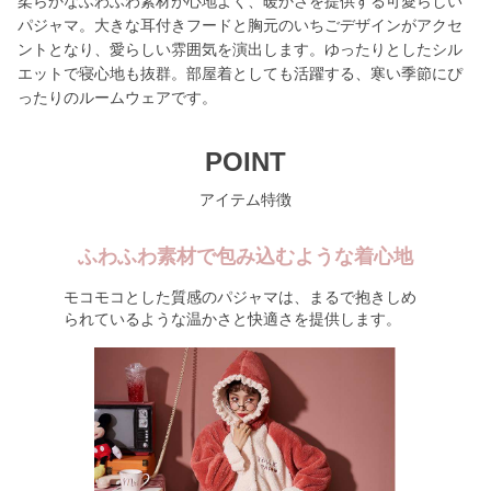
柔らかなふわふわ素材が心地よく、暖かさを提供する可愛らしい
パジャマ。大きな耳付きフードと胸元のいちごデザインがアクセ
ントとなり、愛らしい雰囲気を演出します。ゆったりとしたシル
エットで寝心地も抜群。部屋着としても活躍する、寒い季節にぴ
ったりのルームウェアです。
POINT
アイテム特徴
ふわふわ素材で包み込むような着心地
モコモコとした質感のパジャマは、まるで抱きしめ
られているような温かさと快適さを提供します。