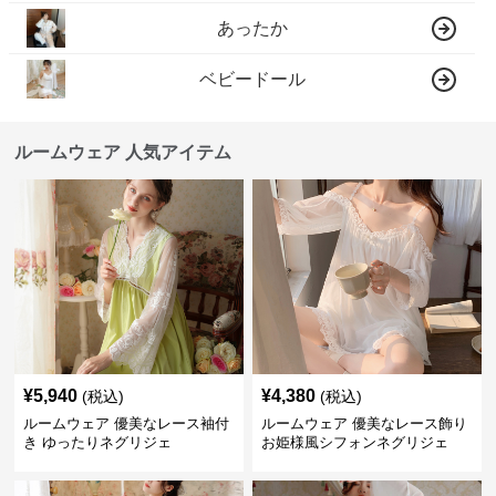
あったか
ベビードール
ルームウェア 人気アイテム
¥
5,940
¥
4,380
(税込)
(税込)
ルームウェア 優美なレース袖付
ルームウェア 優美なレース飾り
き ゆったりネグリジェ
お姫様風シフォンネグリジェ