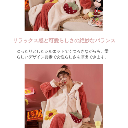
リラックス感と可愛らしさの絶妙なバランス
ゆったりとしたシルエットでくつろぎながらも、愛
らしいデザイン要素で女性らしさを演出できます。