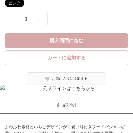
ピンク
1
購入画面に進む
カートに追加する
お気に入りに追加する
商品説明
ふわふわ素材といちごデザインが可愛い耳付きフードパジャマ◎