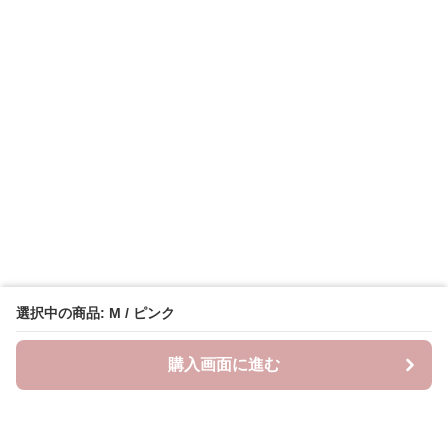
選択中の商品: M / ピンク
購入画面に進む