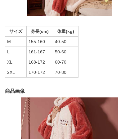
サイズ
身長(cm)
体重(kg)
M
155-160
40-50
L
161-167
50-60
XL
168-172
60-70
2XL
170-172
70-80
商品画像