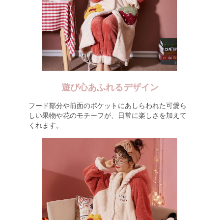
遊び心あふれるデザイン
フード部分や前面のポケットにあしらわれた可愛ら
しい果物や花のモチーフが、日常に楽しさを加えて
くれます。