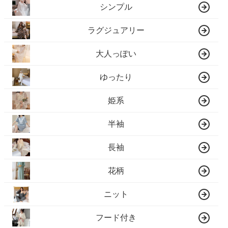
シンプル
ラグジュアリー
大人っぽい
ゆったり
姫系
半袖
長袖
花柄
ニット
フード付き