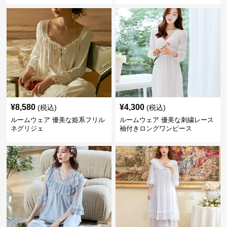
¥
8,580
¥
4,300
(税込)
(税込)
ルームウェア 優美な姫系フリル
ルームウェア 優美な刺繍レース
ネグリジェ
袖付きロングワンピース