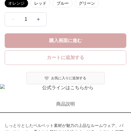
オレンジ
レッド
ブルー
グリーン
1
購入画面に進む
カートに追加する
お気に入りに追加する
商品説明
しっとりとしたベルベット素材が魅力の上品なルームウェア、パ