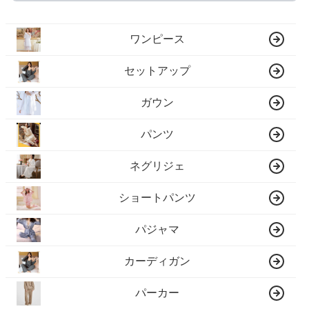
ワンピース
セットアップ
ガウン
パンツ
ネグリジェ
ショートパンツ
パジャマ
カーディガン
パーカー