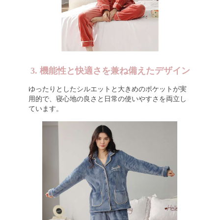
3. 機能性と快適さを兼ね備えたデザイン
ゆったりとしたシルエットと大きめのポケットが実
用的で、寝心地の良さと日常の使いやすさを両立し
ています。