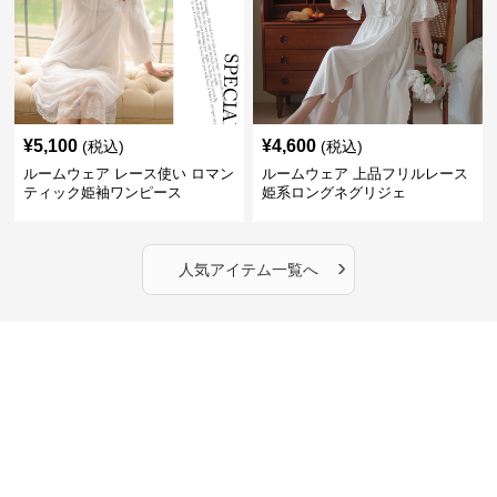
¥
5,100
¥
4,600
(税込)
(税込)
ルームウェア レース使い ロマン
ルームウェア 上品フリルレース
ティック姫袖ワンピース
姫系ロングネグリジェ
›
人気アイテム一覧へ