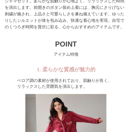
ジャマセット。柔らかな肌触りが心地よく、リラックスした時間
を演出します。前開きのボタン留め上着には、胸元にさりげない
刺繍が施され、上品さと可愛らしさを兼ね備えています。ゆった
りしたシルエットが体を包み込み、快適な着心地を実現。自宅で
のくつろぎ時間を贅沢に彩る、心からおすすめのアイテムです。
POINT
アイテム特徴
1. 柔らかな質感が魅力的
ベロア調の素材が使用されており、肌触りが良く、
リラックスした雰囲気を演出します。