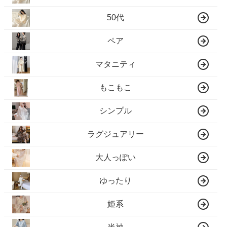
50代
ペア
マタニティ
もこもこ
シンプル
ラグジュアリー
大人っぽい
ゆったり
姫系