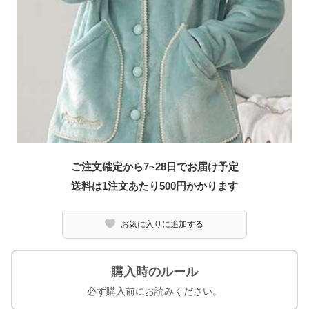
ご注文確定から7~28日でお届け予定
送料は1注文あたり
500
円かかります
お気に入りに追加する
購入時のルール
必ず購入前にお読みください。