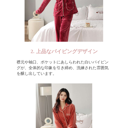
2. 上品なパイピングデザイン
襟元や袖口、ポケットにあしらわれた白いパイピン
グが、全体的な印象を引き締め、洗練された雰囲気
を醸し出しています。