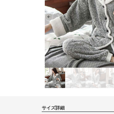
Previous slide
サイズ詳細