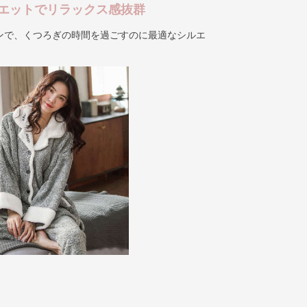
エットでリラックス感抜群
ンで、くつろぎの時間を過ごすのに最適なシルエ