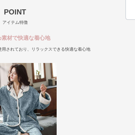
POINT
アイテム特徴
わ素材で快適な着心地
使用されており、リラックスできる快適な着心地