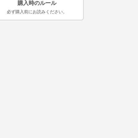
購入時のルール
必ず購入前にお読みください。