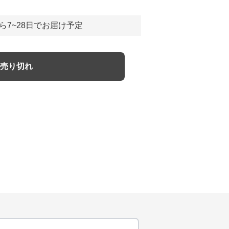
ら7~28日でお届け予定
売り切れ