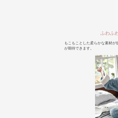
ふわふ
もこもことした柔らかな素材が
が期待できます。