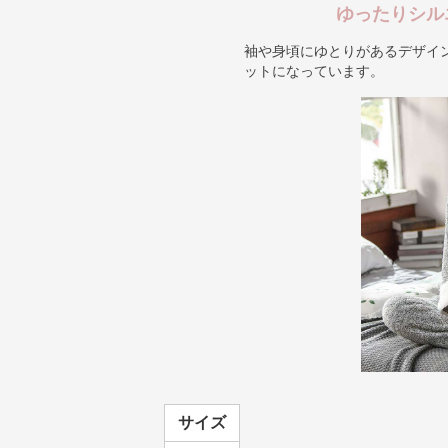
ゆったりシル
袖や身頃にゆとりがあるデザイ
ットになっています。
サイズ