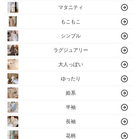
マタニティ
もこもこ
シンプル
ラグジュアリー
大人っぽい
ゆったり
姫系
半袖
長袖
花柄