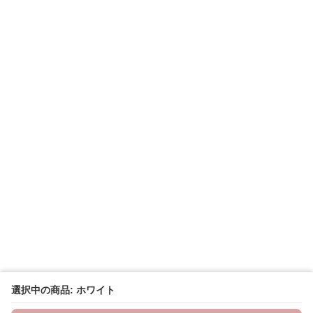
選択中の商品: ホワイト