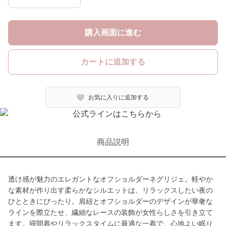
購入画面に進む
カートに追加する
お気に入りに追加する
商品説明
透け感が魅力のエレガントなオフショルダーネグリジェ。軽やか
な素材が作り出す柔らかなシルエットは、リラックスしたい夜の
ひとときにぴったり。肩紐とオフショルダーのデザインが華奢な
ラインを際立たせ、繊細なレースの装飾が女性らしさを引き立て
ます。寝間着やリラックスタイムに最適な一着で、心地よい眠り