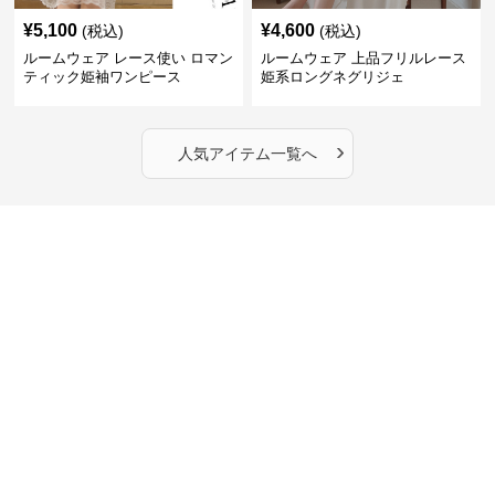
¥
5,100
¥
4,600
(税込)
(税込)
ルームウェア レース使い ロマン
ルームウェア 上品フリルレース
ティック姫袖ワンピース
姫系ロングネグリジェ
›
人気アイテム一覧へ