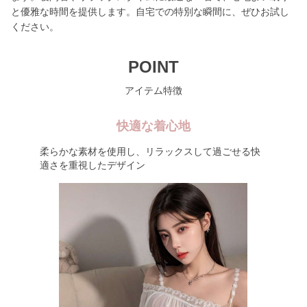
と優雅な時間を提供します。自宅での特別な瞬間に、ぜひお試し
ください。
POINT
アイテム特徴
快適な着心地
柔らかな素材を使用し、リラックスして過ごせる快
適さを重視したデザイン