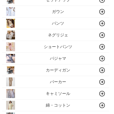
ガウン
パンツ
ネグリジェ
ショートパンツ
パジャマ
カーディガン
パーカー
キャミソール
綿・コットン