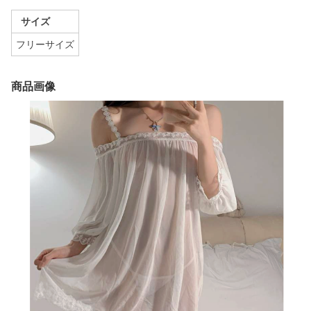
サイズ
フリーサイズ
商品画像