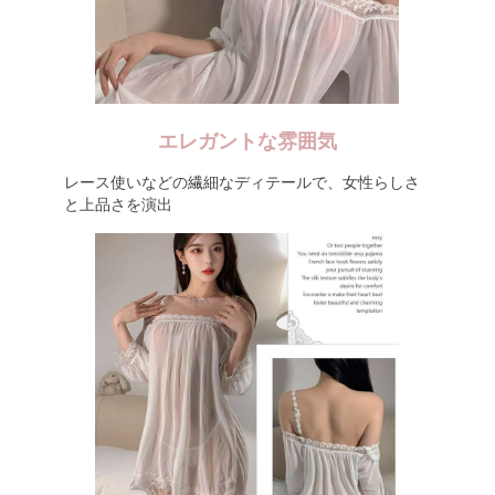
エレガントな雰囲気
レース使いなどの繊細なディテールで、女性らしさ
と上品さを演出