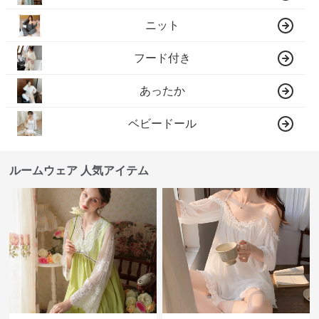
ニット
フード付き
あったか
ベビードール
ルームウェア 人気アイテム