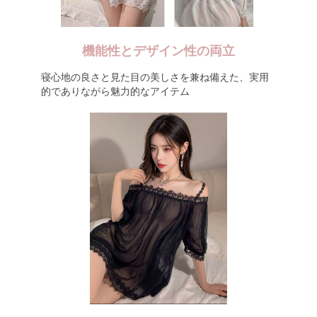
機能性とデザイン性の両立
寝心地の良さと見た目の美しさを兼ね備えた、実用
的でありながら魅力的なアイテム