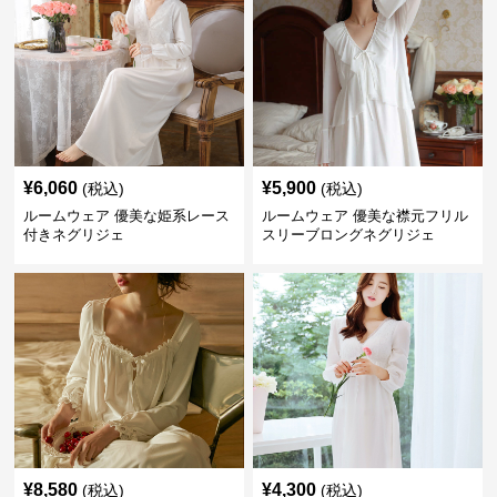
¥
6,060
¥
5,900
(税込)
(税込)
ルームウェア 優美な姫系レース
ルームウェア 優美な襟元フリル
付きネグリジェ
スリーブロングネグリジェ
¥
8,580
¥
4,300
(税込)
(税込)