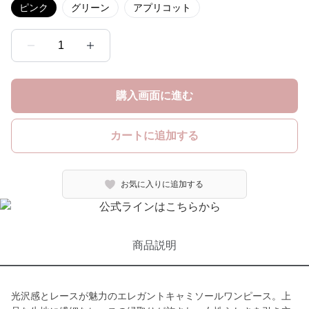
ピンク
グリーン
アプリコット
1
購入画面に進む
カートに追加する
お気に入りに追加する
商品説明
光沢感とレースが魅力のエレガントキャミソールワンピース。上