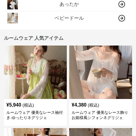
あったか
ベビードール
ルームウェア 人気アイテム
¥
5,940
¥
4,380
(税込)
(税込)
ルームウェア 優美なレース袖付
ルームウェア 優美なレース飾り
き ゆったりネグリジェ
お姫様風シフォンネグリジェ