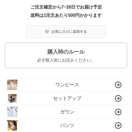
ご注文確定から7~28日でお届け予定
送料は1注文あたり
500
円かかります
お気に入りに追加する
購入時のルール
必ず購入前にお読みください。
ワンピース
セットアップ
ガウン
パンツ