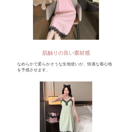
肌触りの良い素材感
なめらかで柔らかそうな生地使いが、快適な着心地
を予感させます。