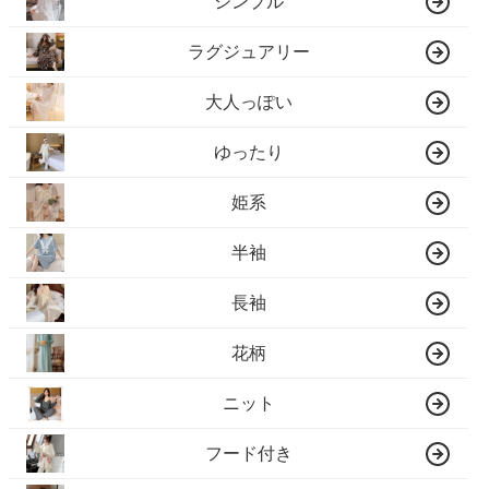
シンプル
ラグジュアリー
大人っぽい
ゆったり
姫系
半袖
長袖
花柄
ニット
フード付き