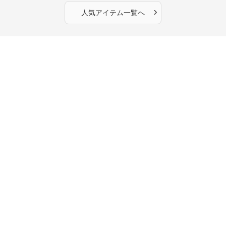
›
人気アイテム一覧へ