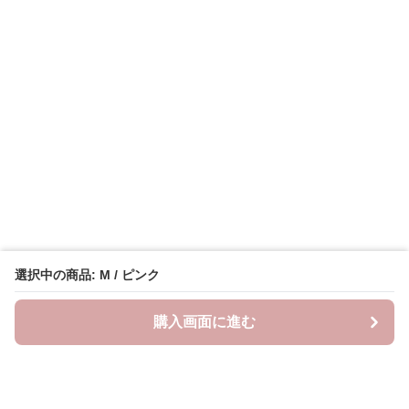
選択中の商品: M / ピンク
購入画面に進む