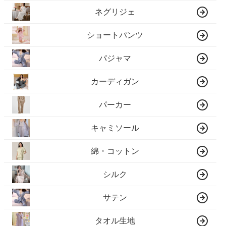
ネグリジェ
ショートパンツ
パジャマ
カーディガン
パーカー
キャミソール
綿・コットン
シルク
サテン
タオル生地