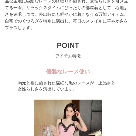
品な生地に繊細なレースの縁取りが施され、女性らしさを引き立
てる一着。リラックスタイムにぴったりの部屋着として、心地よ
さを追求しつつ、外出時にも軽やかに着こなせる万能アイテム。
自宅でのくつろぎを特別に演出し、毎日のスタイルに華やかさを
プラスします。
POINT
アイテム特徴
優雅なレース使い
胸元と裾に施された繊細な黒のレースが、上品さと
女性らしさを演出しています。