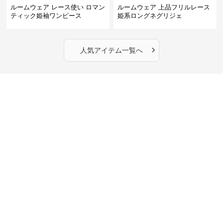
ルームウェア レース使い ロマン
ルームウェア 上品フリルレース
ティック姫袖ワンピース
姫系ロングネグリジェ
›
人気アイテム一覧へ