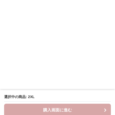
選択中の商品: 2XL
購入画面に進む