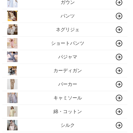
ガウン
パンツ
ネグリジェ
ショートパンツ
パジャマ
カーディガン
パーカー
キャミソール
綿・コットン
シルク