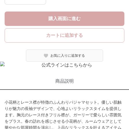
購入画面に進む
カートに追加する
お気に入りに追加する
商品説明
小花柄とレース襟が特徴のふんわりパジャマセット。優しい肌触
りが魅力の長袖デザインで、心地よいリラックスタイムを提供し
ます。胸元のレース付きフリル襟が、ガーリーで愛らしい雰囲気
をプラス。春の訪れを感じさせる小花柄が、ルームウェアとして
華やかな部屋時間を演出し、上品なリラックスを叶えるアイテム