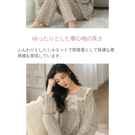
ゆったりとした着心地の良さ
ふんわりとしたシルエットで部屋着として快適な着
用感を実現しています。