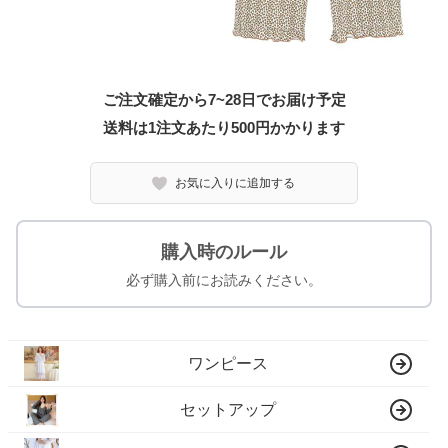
ご注文確定から7~28日でお届け予定
送料は1注文あたり
500
円かかります
お気に入りに追加する
購入時のルール
必ず購入前にお読みください。
ワンピース
セットアップ