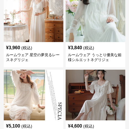
¥
3,960
¥
3,840
(税込)
(税込)
ルームウェア 星空の夢見るレー
ルームウェア うっとり優美な姫
スネグリジェ
様シルエットネグリジェ
¥
5,100
¥
4,600
(税込)
(税込)