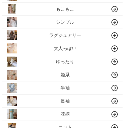
もこもこ
シンプル
ラグジュアリー
大人っぽい
ゆったり
姫系
半袖
長袖
花柄
ニット