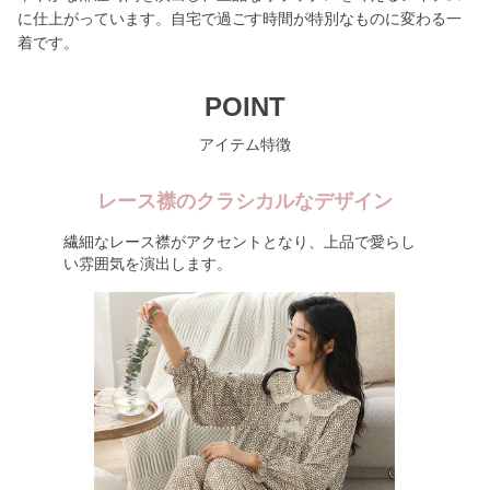
に仕上がっています。自宅で過ごす時間が特別なものに変わる一
着です。
POINT
アイテム特徴
レース襟のクラシカルなデザイン
繊細なレース襟がアクセントとなり、上品で愛らし
い雰囲気を演出します。