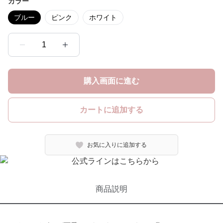
カラー
ブルー
ピンク
ホワイト
1
購入画面に進む
カートに追加する
お気に入りに追加する
商品説明