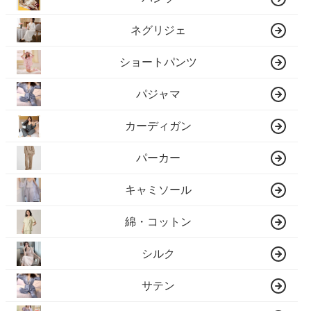
ネグリジェ
ショートパンツ
パジャマ
カーディガン
パーカー
キャミソール
綿・コットン
シルク
サテン