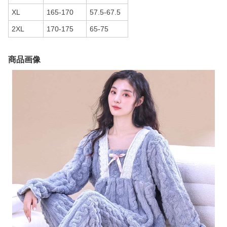
XL
165-170
57.5-67.5
2XL
170-175
65-75
商品画像