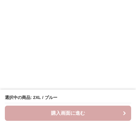
選択中の商品: 2XL / ブルー
購入画面に進む