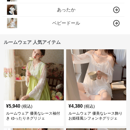
あったか
ベビードール
ルームウェア 人気アイテム
¥
5,940
¥
4,380
(税込)
(税込)
ルームウェア 優美なレース袖付
ルームウェア 優美なレース飾り
き ゆったりネグリジェ
お姫様風シフォンネグリジェ