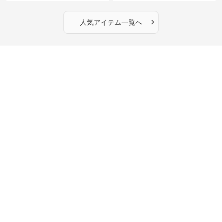
›
人気アイテム一覧へ