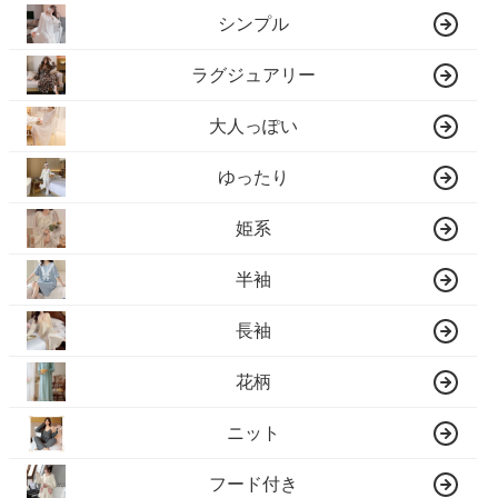
シンプル
ラグジュアリー
大人っぽい
ゆったり
姫系
半袖
長袖
花柄
ニット
フード付き