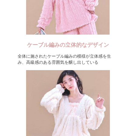
ケーブル編みの立体的なデザイン
全体に施されたケーブル編みの模様が立体感を生
み、高級感のある雰囲気を醸し出している