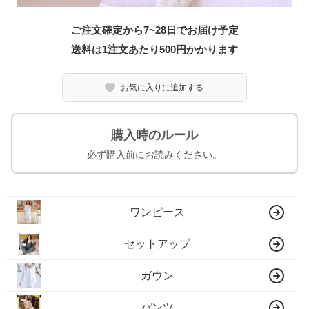
ご注文確定から7~28日でお届け予定
送料は1注文あたり
500
円かかります
お気に入りに追加する
購入時のルール
必ず購入前にお読みください。
ワンピース
セットアップ
ガウン
パンツ