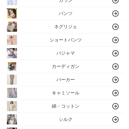
ガウン
パンツ
ネグリジェ
ショートパンツ
パジャマ
カーディガン
パーカー
キャミソール
綿・コットン
シルク