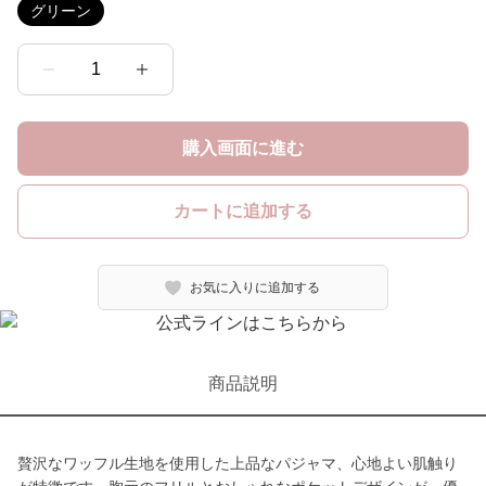
グリーン
1
購入画面に進む
カートに追加する
お気に入りに追加する
商品説明
贅沢なワッフル生地を使用した上品なパジャマ、心地よい肌触り