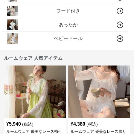
フード付き
あったか
ベビードール
ルームウェア 人気アイテム
¥
5,940
¥
4,380
(税込)
(税込)
ルームウェア 優美なレース袖付
ルームウェア 優美なレース飾り