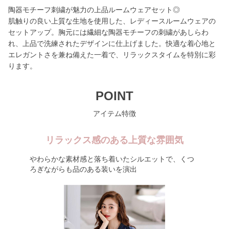
陶器モチーフ刺繍が魅力の上品ルームウェアセット◎
肌触りの良い上質な生地を使用した、レディースルームウェアの
セットアップ。胸元には繊細な陶器モチーフの刺繍があしらわ
れ、上品で洗練されたデザインに仕上げました。快適な着心地と
エレガントさを兼ね備えた一着で、リラックスタイムを特別に彩
ります。
POINT
アイテム特徴
リラックス感のある上質な雰囲気
やわらかな素材感と落ち着いたシルエットで、くつ
ろぎながらも品のある装いを演出