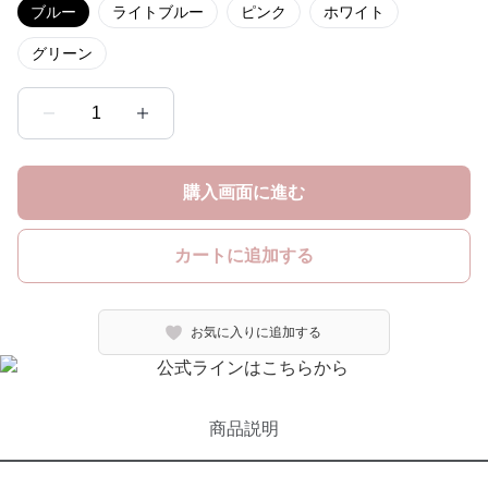
ブルー
ライトブルー
ピンク
ホワイト
グリーン
1
購入画面に進む
カートに追加する
お気に入りに追加する
商品説明