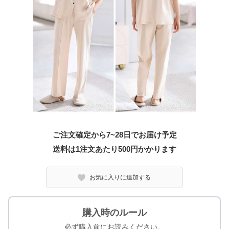
ご注文確定から7~28日でお届け予定
送料は1注文あたり
500
円かかります
お気に入りに追加する
購入時のルール
必ず購入前にお読みください。