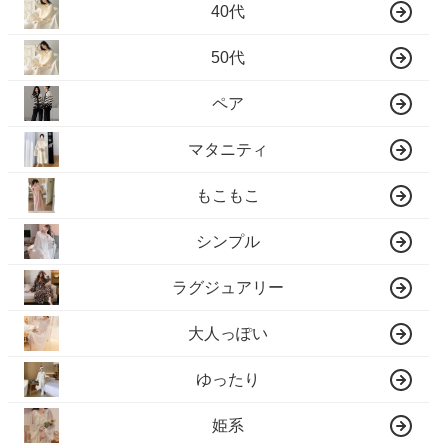
40代
50代
ペア
マタニティ
もこもこ
シンプル
ラグジュアリー
大人っぽい
ゆったり
姫系