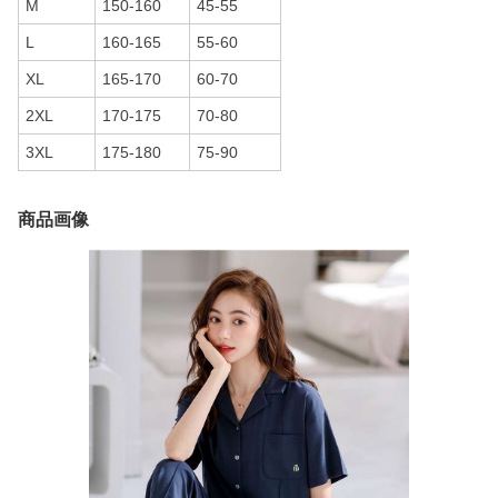
M
150-160
45-55
L
160-165
55-60
XL
165-170
60-70
2XL
170-175
70-80
3XL
175-180
75-90
商品画像