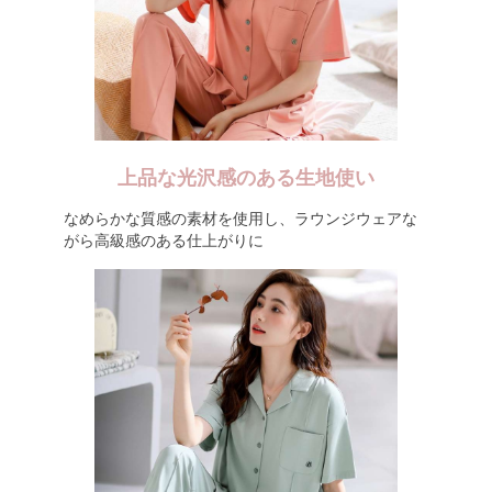
上品な光沢感のある生地使い
なめらかな質感の素材を使用し、ラウンジウェアな
がら高級感のある仕上がりに