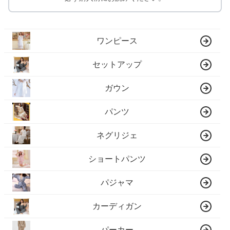
ワンピース
セットアップ
ガウン
パンツ
ネグリジェ
ショートパンツ
パジャマ
カーディガン
パーカー