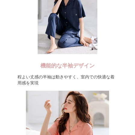
機能的な半袖デザイン
程よい丈感の半袖は動きやすく、室内での快適な着
用感を実現