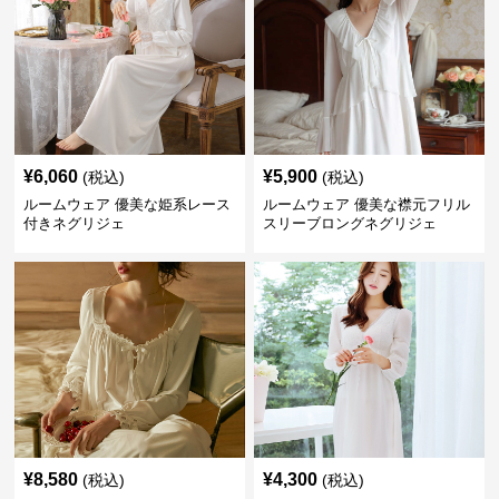
¥
6,060
¥
5,900
(税込)
(税込)
ルームウェア 優美な姫系レース
ルームウェア 優美な襟元フリル
付きネグリジェ
スリーブロングネグリジェ
¥
8,580
¥
4,300
(税込)
(税込)