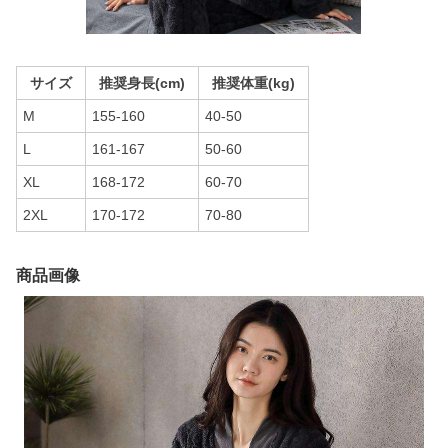
サイズ
推奨身長(cm)
推奨体重(kg)
M
155-160
40-50
L
161-167
50-60
XL
168-172
60-70
2XL
170-172
70-80
商品画像