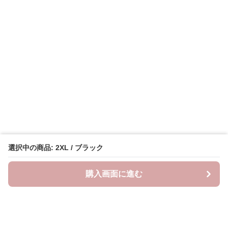
選択中の商品: 2XL / ブラック
購入画面に進む