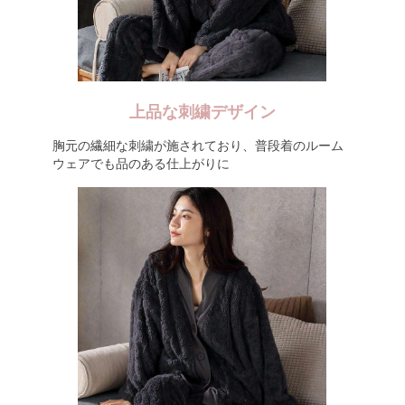
上品な刺繍デザイン
胸元の繊細な刺繍が施されており、普段着のルーム
ウェアでも品のある仕上がりに