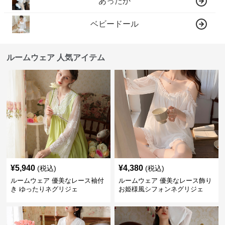
あったか
ベビードール
ルームウェア 人気アイテム
¥
5,940
¥
4,380
(税込)
(税込)
ルームウェア 優美なレース袖付
ルームウェア 優美なレース飾り
き ゆったりネグリジェ
お姫様風シフォンネグリジェ