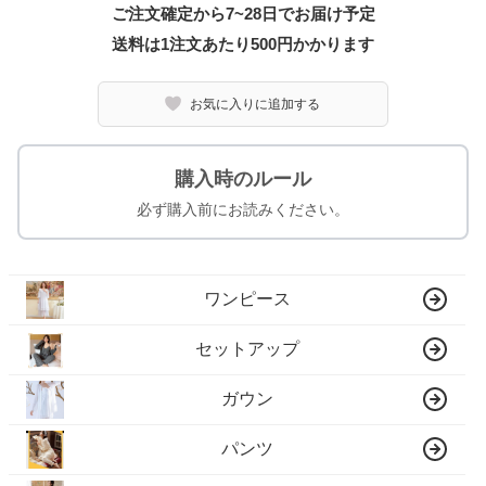
ご注文確定から7~28日でお届け予定
送料は1注文あたり
500
円かかります
お気に入りに追加する
購入時のルール
必ず購入前にお読みください。
ワンピース
セットアップ
ガウン
パンツ