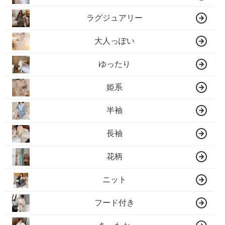
ラグジュアリー
大人っぽい
ゆったり
姫系
半袖
長袖
花柄
ニット
フード付き