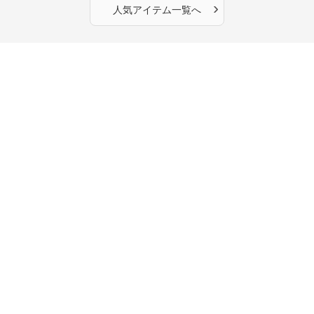
›
人気アイテム一覧へ