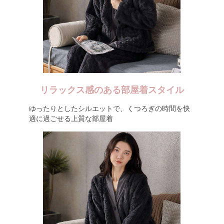
リラックス感のある部屋着スタイル
ゆったりとしたシルエットで、くつろぎの時間を快
適に過ごせる上質な部屋着