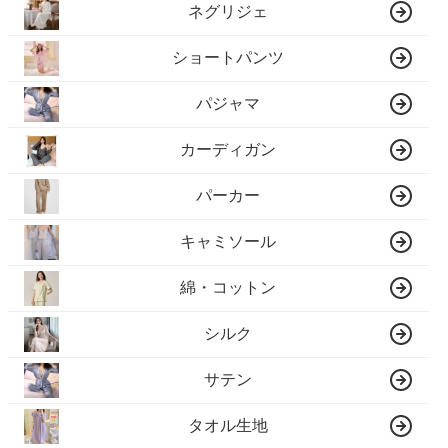
ネグリジェ
ショートパンツ
パジャマ
カーディガン
パーカー
キャミソール
綿・コットン
シルク
サテン
タオル生地