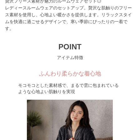
贅沢フリース素材が魅力のルームウェアセット◎
レディースルームウェアのセットアップ。贅沢な肌触りのフリー
ス素材を使用し、心地よい暖かさを提供します。リラックスタイ
ムを快適に過ごせるデザインで、寒い季節にぴったりの一着で
す。
POINT
アイテム特徴
ふんわり柔らかな着心地
モコモコとした素材感で、まるで雲に包まれている
ような心地よい肌触りを実現