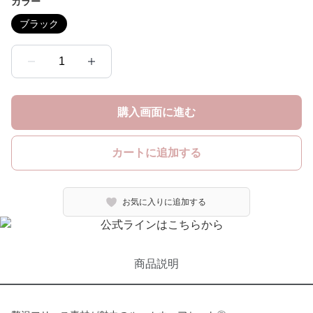
カラー
ブラック
1
購入画面に進む
カートに追加する
お気に入りに追加する
商品説明