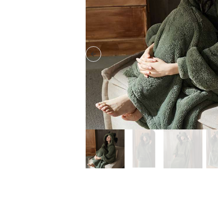
Previous slide