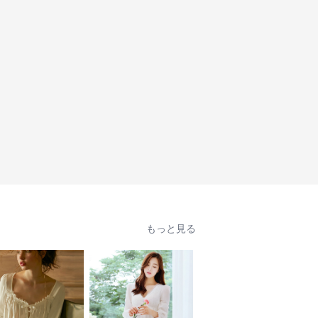
もっと見る