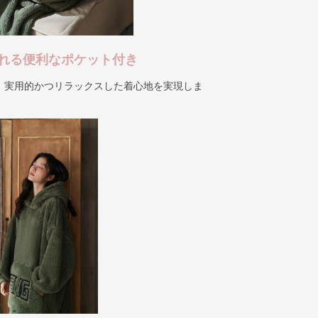
れる便利なポケット付き
、実用的かつリラックスした着心地を実現しま