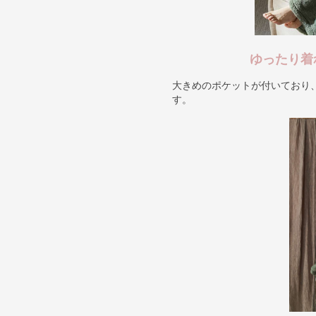
ゆったり着
大きめのポケットが付いており
す。