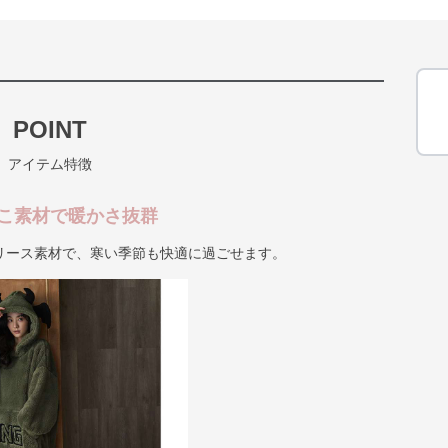
POINT
アイテム特徴
こ素材で暖かさ抜群
リース素材で、寒い季節も快適に過ごせます。