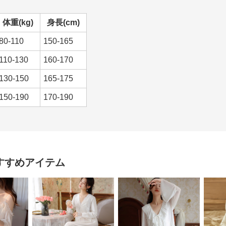
体重(kg)
身長(cm)
80-110
150-165
110-130
160-170
130-150
165-175
150-190
170-190
すすめアイテム