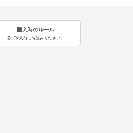
購入時のルール
必ず購入前にお読みください。