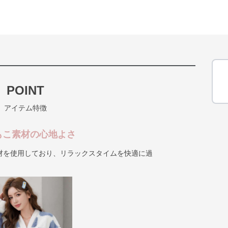
POINT
アイテム特徴
もこ素材の心地よさ
材を使用しており、リラックスタイムを快適に過