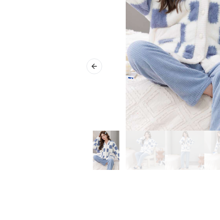
Previous slide