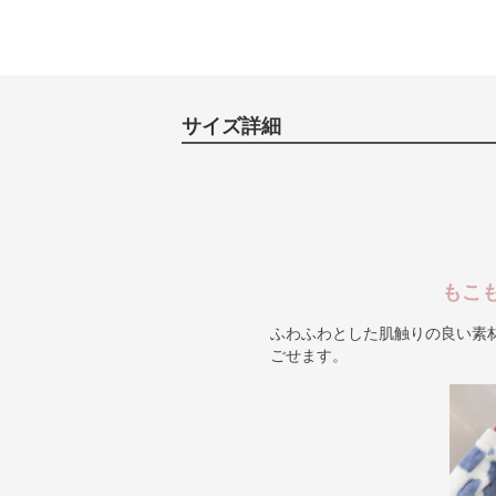
サイズ詳細
もこ
ふわふわとした肌触りの良い素
ごせます。