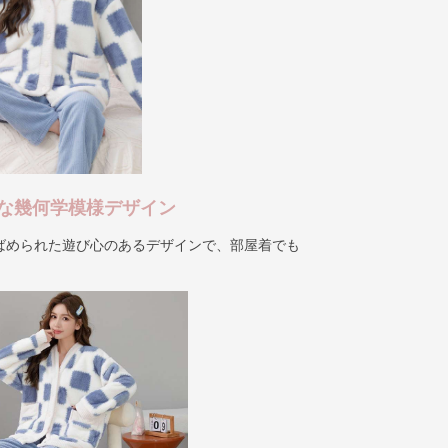
な幾何学模様デザイン
ばめられた遊び心のあるデザインで、部屋着でも