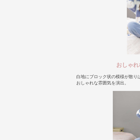
おしゃれ
白地にブロック状の模様が散り
おしゃれな雰囲気を演出。