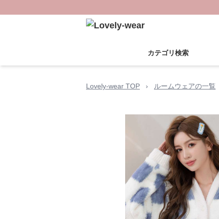
カテゴリ検索
Lovely-wear TOP
›
ルームウェアの一覧