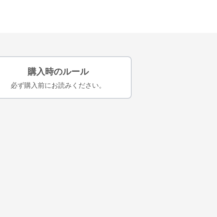
購入時のルール
必ず購入前にお読みください。