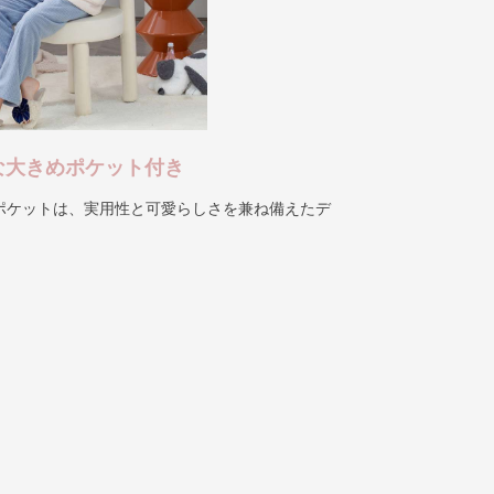
な大きめポケット付き
ポケットは、実用性と可愛らしさを兼ね備えたデ