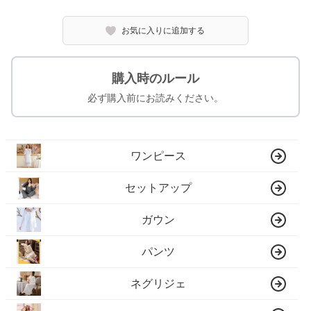
お気に入りに追加する
購入時のルール
必ず購入前にお読みください。
ワンピース
セットアップ
ガウン
パンツ
ネグリジェ