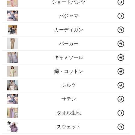
ショートパンツ
パジャマ
カーディガン
パーカー
キャミソール
綿・コットン
シルク
サテン
タオル生地
スウェット