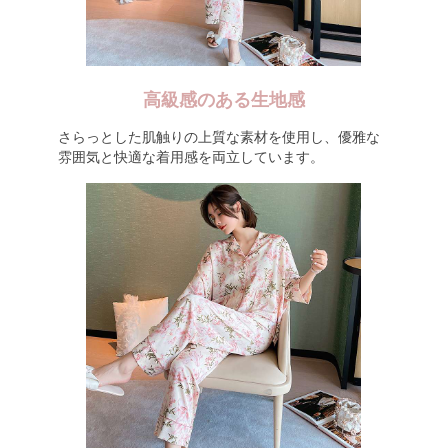
高級感のある生地感
さらっとした肌触りの上質な素材を使用し、優雅な
雰囲気と快適な着用感を両立しています。