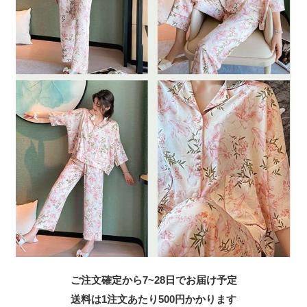
ご注文確定から7~28日でお届け予定
送料は1注文あたり
500
円かかります