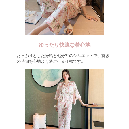
ゆったり快適な着心地
たっぷりとした身幅と七分袖のシルエットで、寛ぎ
の時間を心地よく過ごせる仕様です。