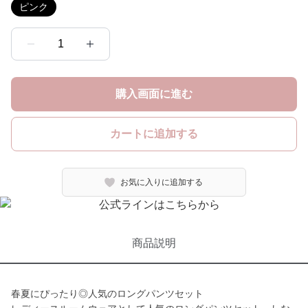
ピンク
1
購入画面に進む
カートに追加する
お気に入りに追加する
商品説明
春夏にぴったり◎人気のロングパンツセット