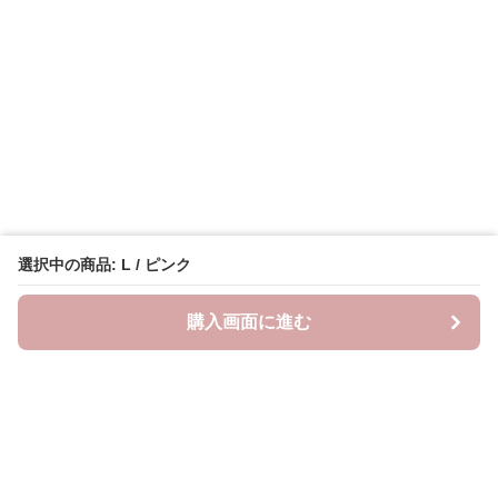
選択中の商品: L / ピンク
購入画面に進む