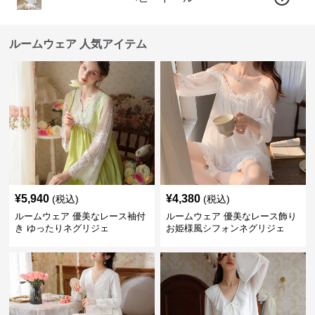
ルームウェア 人気アイテム
¥
5,940
¥
4,380
(税込)
(税込)
ルームウェア 優美なレース袖付
ルームウェア 優美なレース飾り
き ゆったりネグリジェ
お姫様風シフォンネグリジェ