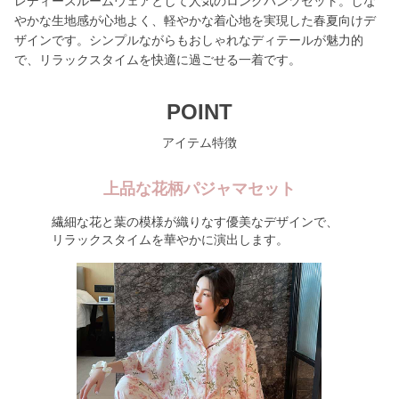
レディースルームウェアとして人気のロングパンツセット。しな
やかな生地感が心地よく、軽やかな着心地を実現した春夏向けデ
ザインです。シンプルながらもおしゃれなディテールが魅力的
で、リラックスタイムを快適に過ごせる一着です。
POINT
アイテム特徴
上品な花柄パジャマセット
繊細な花と葉の模様が織りなす優美なデザインで、
リラックスタイムを華やかに演出します。