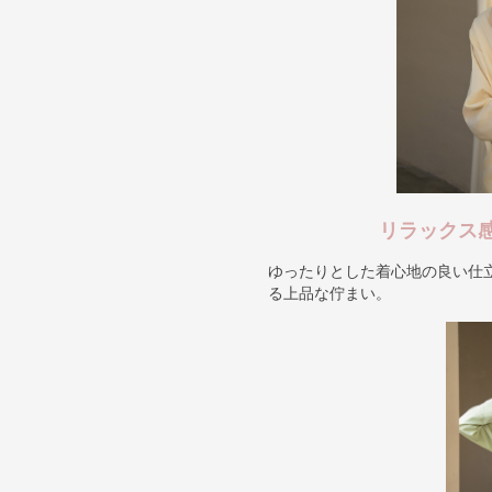
リラックス
ゆったりとした着心地の良い仕
る上品な佇まい。