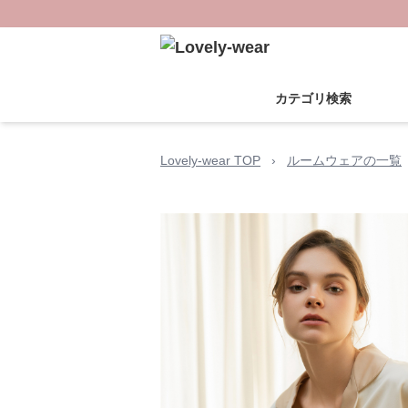
カテゴリ検索
Lovely-wear TOP
›
ルームウェアの一覧