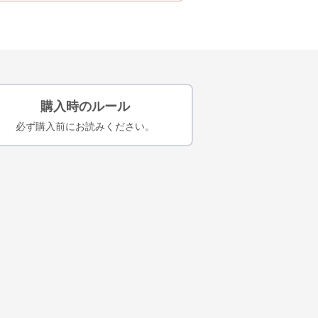
購入時のルール
必ず購入前にお読みください。