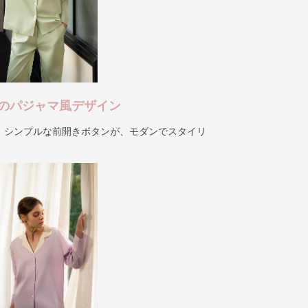
のパジャマ風デザイン
、シンプルな前開きボタンが、モダンでスタイリ
。