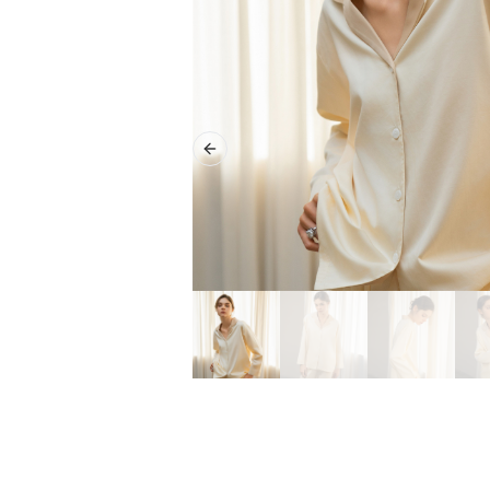
Previous slide