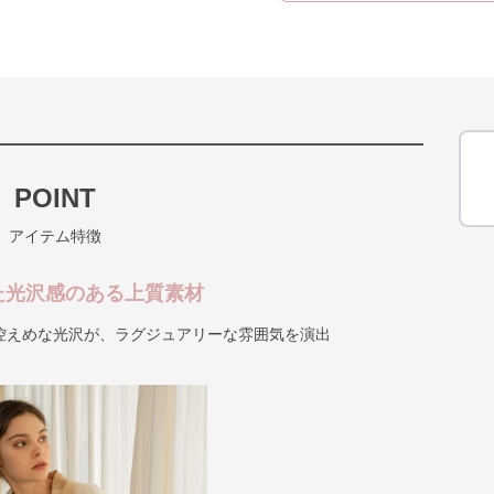
POINT
アイテム特徴
た光沢感のある上質素材
控えめな光沢が、ラグジュアリーな雰囲気を演出