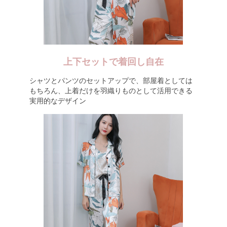
上下セットで着回し自在
シャツとパンツのセットアップで、部屋着としては
もちろん、上着だけを羽織りものとして活用できる
実用的なデザイン