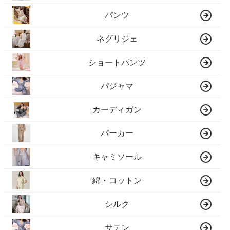
パンツ
ネグリジェ
ショートパンツ
パジャマ
カーディガン
パーカー
キャミソール
綿・コットン
シルク
サテン