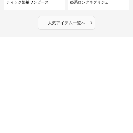
ティック姫袖ワンピース
姫系ロングネグリジェ
›
人気アイテム一覧へ