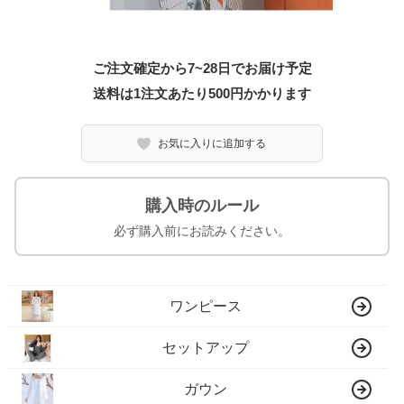
ご注文確定から7~28日でお届け予定
送料は1注文あたり
500
円かかります
お気に入りに追加する
購入時のルール
必ず購入前にお読みください。
ワンピース
セットアップ
ガウン