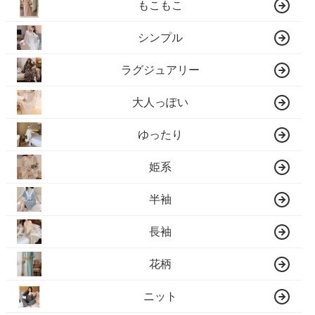
もこもこ
シンプル
ラグジュアリー
大人っぽい
ゆったり
姫系
半袖
長袖
花柄
ニット