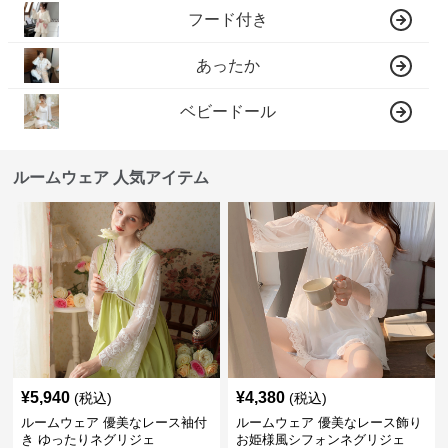
フード付き
あったか
ベビードール
ルームウェア 人気アイテム
¥
5,940
¥
4,380
(税込)
(税込)
ルームウェア 優美なレース袖付
ルームウェア 優美なレース飾り
き ゆったりネグリジェ
お姫様風シフォンネグリジェ