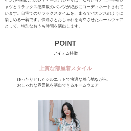
インが特徴のこのレディースパジャマは、ゆったりとした半袖シ
ャツとリラックス感満載のパンツが絶妙にコーディネートされて
います。自宅でのリラックスタイムを、まるでバカンスのように
楽しめる一着です。快適さとおしゃれを両立させたルームウェア
として、特別なおうち時間を演出します。
POINT
アイテム特徴
上質な部屋着スタイル
ゆったりとしたシルエットで快適な着心地ながら、
おしゃれな雰囲気を演出できるルームウェア