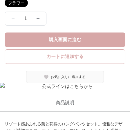
フラワー
1
購入画面に進む
カートに追加する
お気に入りに追加する
商品説明
リゾート感あふれる葉と花柄のロングパンツセット。優雅なデザ