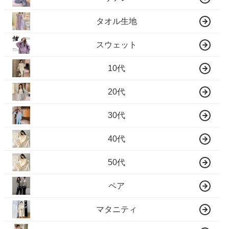
タオル生地
スウェット
10代
20代
30代
40代
50代
ペア
マタニティ