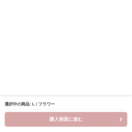
選択中の商品: L / フラワー
購入画面に進む