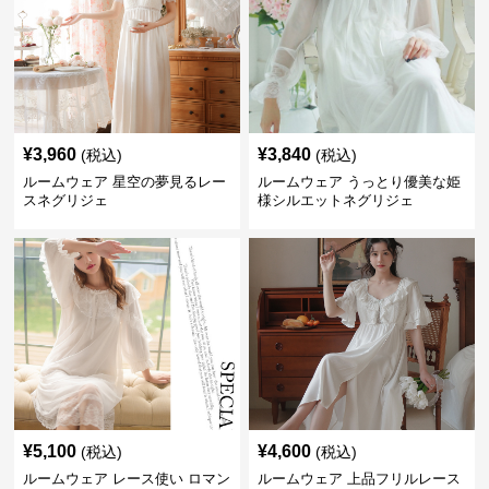
¥
3,960
¥
3,840
(税込)
(税込)
ルームウェア 星空の夢見るレー
ルームウェア うっとり優美な姫
スネグリジェ
様シルエットネグリジェ
¥
5,100
¥
4,600
(税込)
(税込)
ルームウェア レース使い ロマン
ルームウェア 上品フリルレース