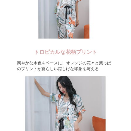
トロピカルな花柄プリント
爽やかな水色をベースに、オレンジの花々と葉っぱ
のプリントが夏らしい涼しげな印象を与える