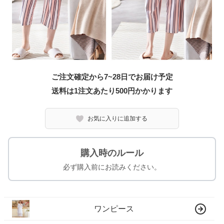
ご注文確定から7~28日でお届け予定
送料は1注文あたり
500
円かかります
お気に入りに追加する
購入時のルール
必ず購入前にお読みください。
ワンピース