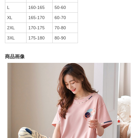
L
160-165
50-60
XL
165-170
60-70
2XL
170-175
70-80
3XL
175-180
80-90
商品画像