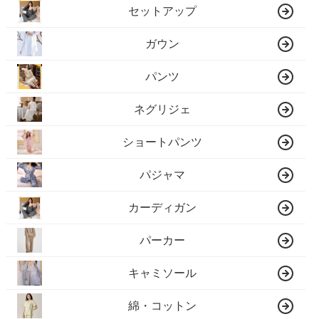
セットアップ
ガウン
パンツ
ネグリジェ
ショートパンツ
パジャマ
カーディガン
パーカー
キャミソール
綿・コットン