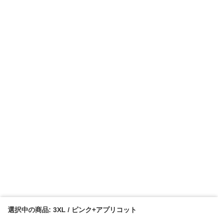
選択中の商品: 3XL / ピンク+アプリコット