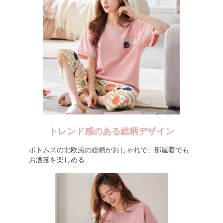
トレンド感のある総柄デザイン
ボトムスの北欧風の総柄がおしゃれで、部屋着でも
お洒落を楽しめる