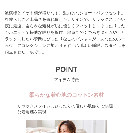
波模様とドット柄が織りなす、魅力的なショートパンツセット。
可愛らしさと上品さを兼ね備えたデザインで、リラックスしたい
夜に最適。柔らかな素材が肌に優しくフィットし、ゆったりした
シルエットで快適な眠りを提供。部屋でのくつろぎタイムや、リ
ラックスしたい瞬間にぴったりなこのパジャマが、あなたのルー
ムウェアコレクションに加わります。心地よい睡眠とスタイルを
両立させた一枚です。
POINT
アイテム特徴
柔らかな着心地のコットン素材
リラックスタイムにぴったりの優しい肌触りで快適
な着用感を実現