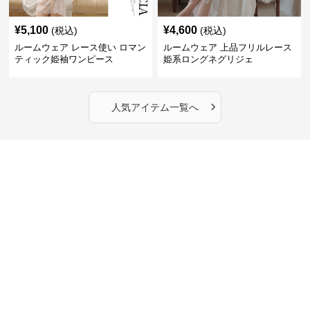
¥
5,100
¥
4,600
(税込)
(税込)
ルームウェア レース使い ロマン
ルームウェア 上品フリルレース
ティック姫袖ワンピース
姫系ロングネグリジェ
›
人気アイテム一覧へ