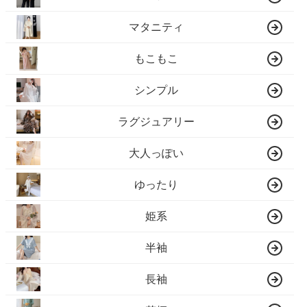
マタニティ
もこもこ
シンプル
ラグジュアリー
大人っぽい
ゆったり
姫系
半袖
長袖