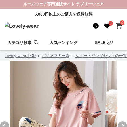
ルームウェア専門通販サイト ラブリーウェア
5,000円以上のご購入で送料無料
0
0
カテゴリ検索
人気ランキング
SALE商品
Lovely-wear TOP
›
パジャマの一覧
›
ショートパンツセットの一覧