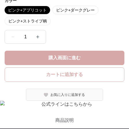
カラー
ピンク+アプリコット
ピンク+ダークグレー
ピンク+ストライプ柄
1
購入画面に進む
カートに追加する
お気に入りに追加する
商品説明