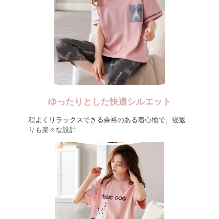
ゆったりとした快適シルエット
程よくリラックスできる余裕のある着心地で、寝返
りも楽々な設計