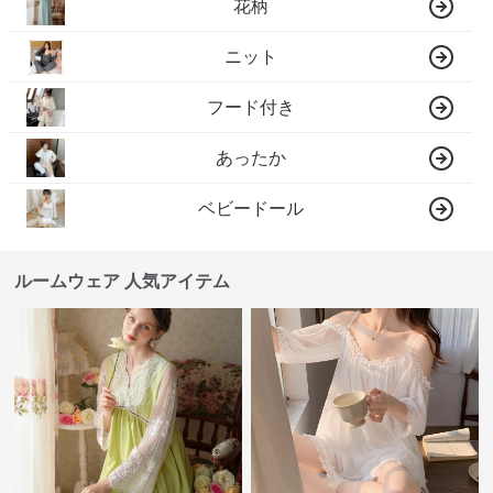
花柄
ニット
フード付き
あったか
ベビードール
ルームウェア 人気アイテム