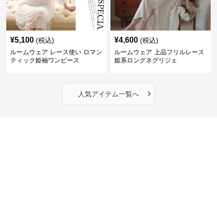
¥
5,100
¥
4,600
(税込)
(税込)
ルームウェア レース使い ロマン
ルームウェア 上品フリルレース
ティック姫袖ワンピース
姫系ロングネグリジェ
›
人気アイテム一覧へ