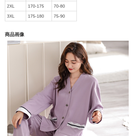
2XL
170-175
70-80
3XL
175-180
75-90
商品画像