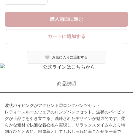
購入画面に進む
カートに追加する
お気に入りに追加する
商品説明
波状パイピングがアクセント◎ロングパンツセット
レディースルームウェアのロングパンツセット。波状のパイピン
グが上品さを引き立てる、洗練されたデザインが魅力的です。柔
らかな素材で快適な着心地を実現し、リラックスタイムをより特
別なひとときに。部屋着としてもおしゃれに着こなせる一着で