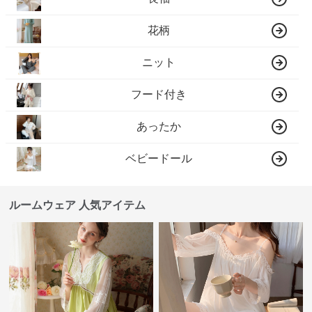
花柄
ニット
フード付き
あったか
ベビードール
ルームウェア 人気アイテム