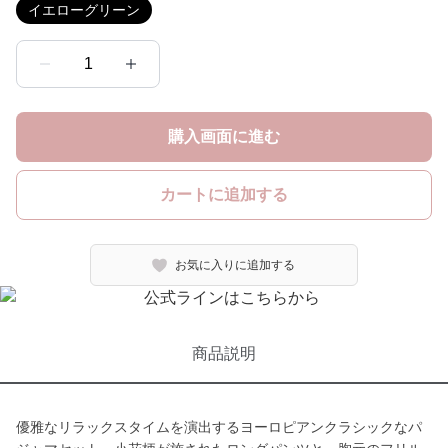
イエローグリーン
1
購入画面に進む
カートに追加する
お気に入りに追加する
商品説明
優雅なリラックスタイムを演出するヨーロピアンクラシックなパ