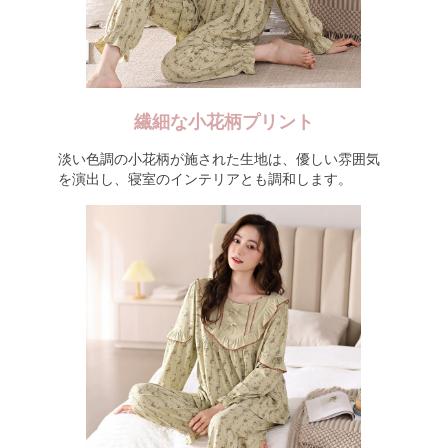
繊細な小花柄プリント
淡い色調の小花柄が施された生地は、優しい雰囲気
を演出し、寝室のインテリアとも調和します。