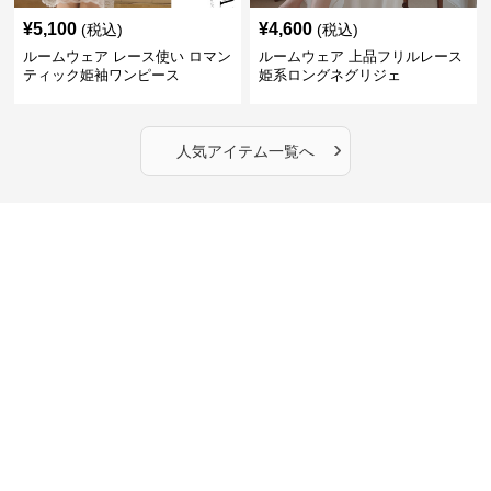
¥
5,100
¥
4,600
(税込)
(税込)
ルームウェア レース使い ロマン
ルームウェア 上品フリルレース
ティック姫袖ワンピース
姫系ロングネグリジェ
›
人気アイテム一覧へ