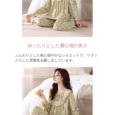
ゆったりとした着心地の良さ
ふんわりとした袖と緩やかなシルエットで、リラッ
クスした雰囲気を醸し出しています。