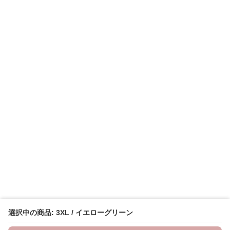
選択中の商品: 3XL / イエローグリーン