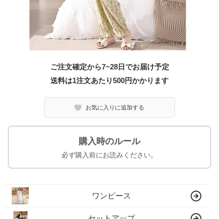
ご注文確定から7~28日でお届け予定
送料は1注文あたり
500
円かかります
お気に入りに追加する
購入時のルール
必ず購入前にお読みください。
ワンピース
セットアップ