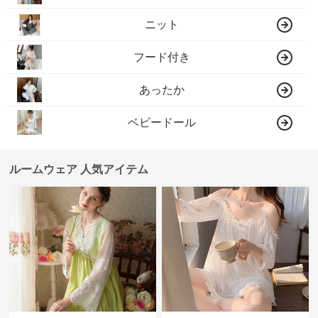
ニット
フード付き
あったか
ベビードール
ルームウェア 人気アイテム