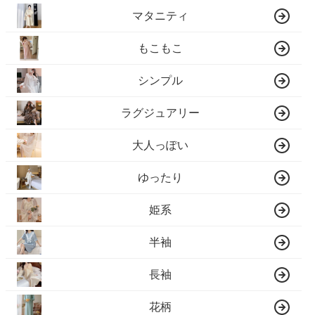
マタニティ
もこもこ
シンプル
ラグジュアリー
大人っぽい
ゆったり
姫系
半袖
長袖
花柄