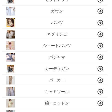
ガウン
パンツ
ネグリジェ
ショートパンツ
パジャマ
カーディガン
パーカー
キャミソール
綿・コットン