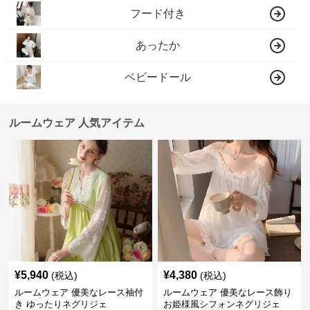
フード付き
あったか
ベビードール
ルームウェア 人気アイテム
¥
5,940
¥
4,380
(税込)
(税込)
ルームウェア 優美なレース袖付
ルームウェア 優美なレース飾り
き ゆったりネグリジェ
お姫様風シフォンネグリジェ