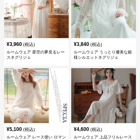
¥
3,960
¥
3,840
(税込)
(税込)
ルームウェア 星空の夢見るレー
ルームウェア うっとり優美な姫
スネグリジェ
様シルエットネグリジェ
¥
5,100
¥
4,600
(税込)
(税込)
ルームウェア レース使い ロマン
ルームウェア 上品フリルレース