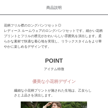
商品説明
花柄フリル襟のロングパンツセット◎
レディース ルームウェアのロングパンツセットです。細かい花柄
プリントとフリルの襟元がかわいらしい雰囲気を演出します。柔
らかな素材で快適な着心地を実現し、リラックスタイムをより華
やかに楽しめるデザインです。
POINT
アイテム特徴
優美な小花柄デザイン
繊細な小花柄プリントが施された生地は、乙女らし
さと上品さを演出します。