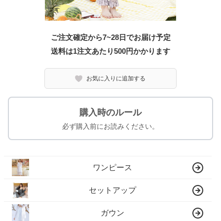
ご注文確定から7~28日でお届け予定
送料は1注文あたり
500
円かかります
お気に入りに追加する
購入時のルール
必ず購入前にお読みください。
ワンピース
セットアップ
ガウン