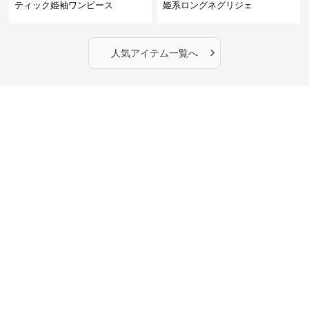
ティック姫袖ワンピース
姫系ロングネグリジェ
›
人気アイテム一覧へ