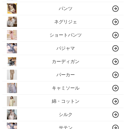
パンツ
ネグリジェ
ショートパンツ
パジャマ
カーディガン
パーカー
キャミソール
綿・コットン
シルク
サテン