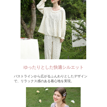
ゆったりとした快適シルエット
バストラインから広がるふんわりとしたデザイン
で、リラックス感のある着心地を実現。