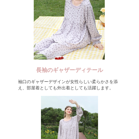
長袖のギャザーディテール
袖口のギャザーデザインが女性らしい柔らかさを添
え、部屋着としても外出着としても活躍します。