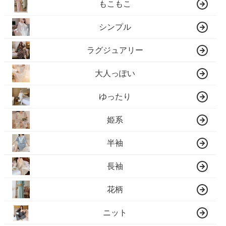
もこもこ
シンプル
ラグジュアリー
大人っぽい
ゆったり
姫系
半袖
長袖
花柄
ニット