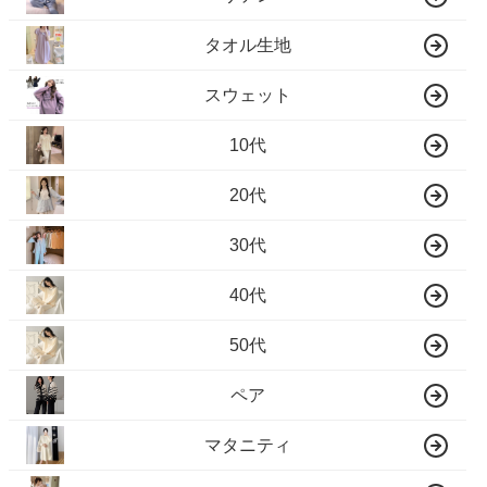
タオル生地
スウェット
10代
20代
30代
40代
50代
ペア
マタニティ