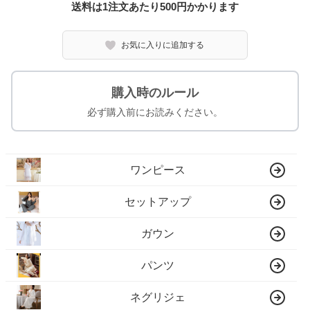
送料は1注文あたり
500
円かかります
お気に入りに追加する
購入時のルール
必ず購入前にお読みください。
ワンピース
セットアップ
ガウン
パンツ
ネグリジェ