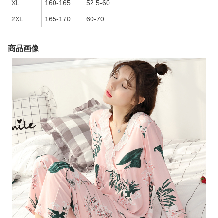
XL
160-165
52.5-60
2XL
165-170
60-70
商品画像