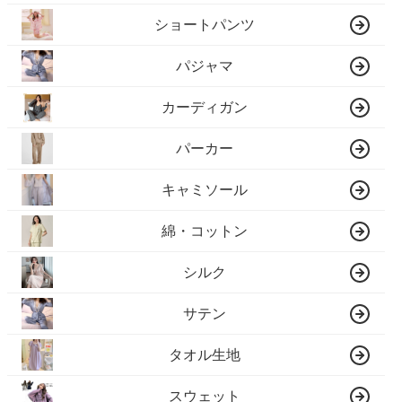
ショートパンツ
パジャマ
カーディガン
パーカー
キャミソール
綿・コットン
シルク
サテン
タオル生地
スウェット