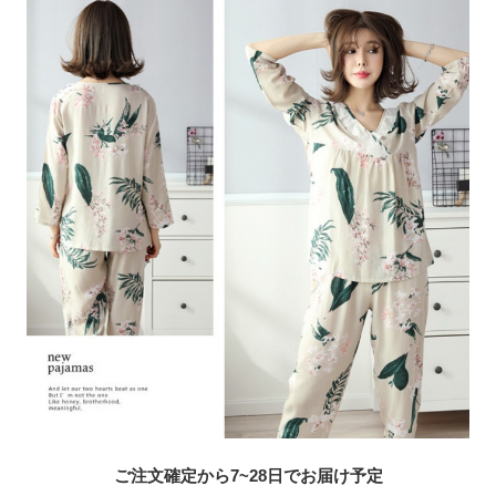
ご注文確定から7~28日でお届け予定