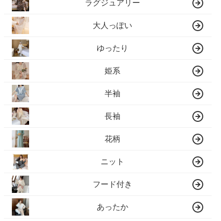
ラグジュアリー
大人っぽい
ゆったり
姫系
半袖
長袖
花柄
ニット
フード付き
あったか