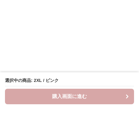
選択中の商品: 2XL / ピンク
購入画面に進む