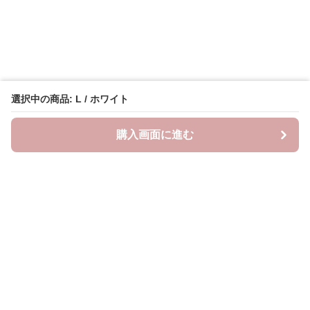
選択中の商品: L / ホワイト
購入画面に進む