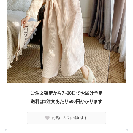
ご注文確定から7~28日でお届け予定
送料は1注文あたり
500
円かかります
お気に入りに追加する