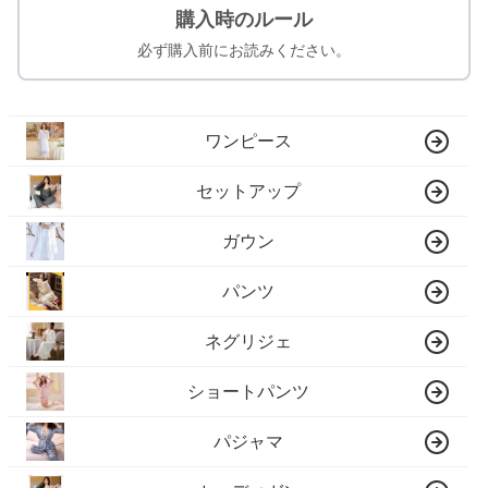
購入時のルール
必ず購入前にお読みください。
ワンピース
セットアップ
ガウン
パンツ
ネグリジェ
ショートパンツ
パジャマ