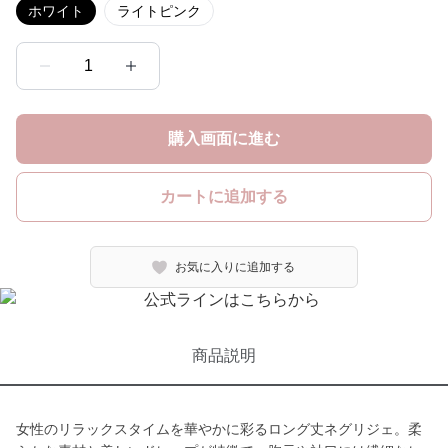
ホワイト
ライトピンク
1
購入画面に進む
カートに追加する
お気に入りに追加する
商品説明
女性のリラックスタイムを華やかに彩るロング丈ネグリジェ。柔