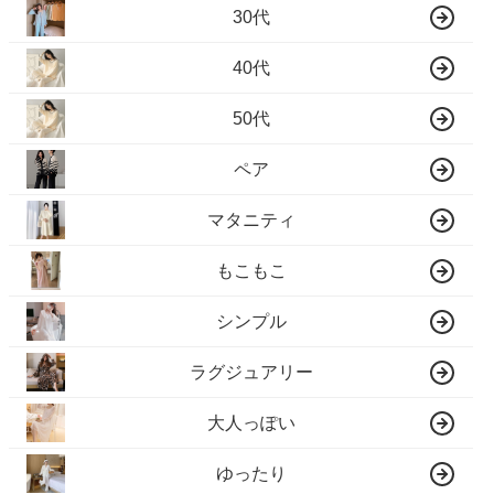
30代
40代
50代
ペア
マタニティ
もこもこ
シンプル
ラグジュアリー
大人っぽい
ゆったり