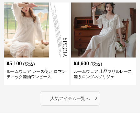
¥
5,100
¥
4,600
(税込)
(税込)
ルームウェア レース使い ロマン
ルームウェア 上品フリルレース
ティック姫袖ワンピース
姫系ロングネグリジェ
›
人気アイテム一覧へ