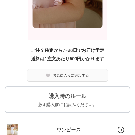
ご注文確定から7~28日でお届け予定
送料は1注文あたり
500
円かかります
お気に入りに追加する
購入時のルール
必ず購入前にお読みください。
ワンピース