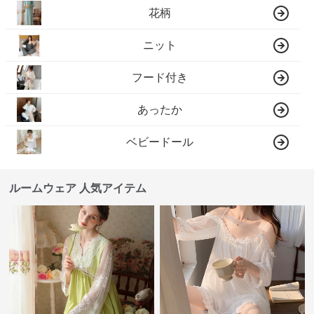
花柄
ニット
フード付き
あったか
ベビードール
ルームウェア 人気アイテム