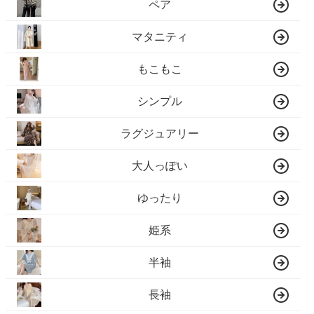
ペア
マタニティ
もこもこ
シンプル
ラグジュアリー
大人っぽい
ゆったり
姫系
半袖
長袖