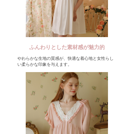
ふんわりとした素材感が魅力的
やわらかな生地の質感が、快適な着心地と女性らし
い柔らかな印象を与えます。