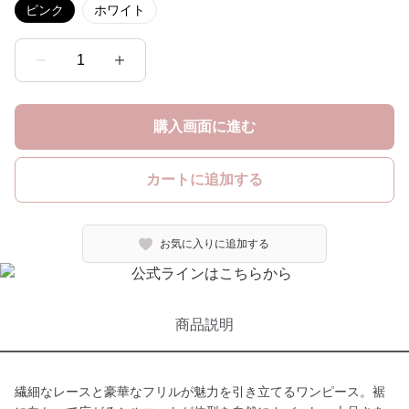
ピンク
ホワイト
1
購入画面に進む
カートに追加する
お気に入りに追加する
商品説明
繊細なレースと豪華なフリルが魅力を引き立てるワンピース。裾