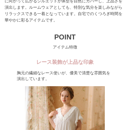
に向かって広がるシルエットが体型を自然にカバーし、上品さを
演出します。ルームウェアとしても、特別な気分を楽しみながら
リラックスできる一着となっています。自宅でのくつろぎ時間を
華やかに彩るアイテムです。
POINT
アイテム特徴
レース装飾が上品な印象
胸元の繊細なレース使いが、優美で清楚な雰囲気を
演出しています。