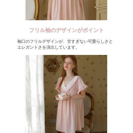
フリル袖のデザインがポイント
袖口のフリルデザインが、甘すぎない可愛らしさと
エレガントさを演出しています。