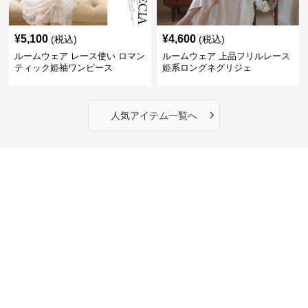
¥
5,100
¥
4,600
(税込)
(税込)
ルームウェア レース使い ロマン
ルームウェア 上品フリルレース
ティック姫袖ワンピース
姫系ロングネグリジェ
›
人気アイテム一覧へ