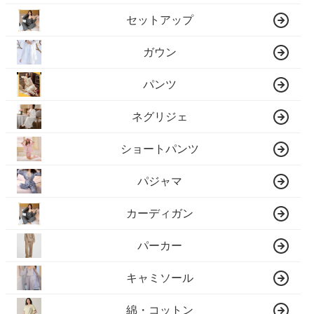
セットアップ
ガウン
パンツ
ネグリジェ
ショートパンツ
パジャマ
カーディガン
パーカー
キャミソール
綿・コットン