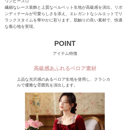
ワンピース◎
繊細なレース装飾と上質なベルベット生地が高級感を演出。リボ
ンディテールが可愛らしさを添え、エレガントなシルエットでリ
ラックスタイムを華やかに彩ります。肌触りの良い素材で、快適
な着心地を実現。
POINT
アイテム特徴
高級感あふれるベロア素材
上品な光沢感のあるベロア生地を使用し、クラシカ
ルで優雅な雰囲気を演出します。