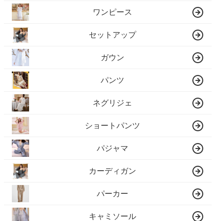
ワンピース
セットアップ
ガウン
パンツ
ネグリジェ
ショートパンツ
パジャマ
カーディガン
パーカー
キャミソール