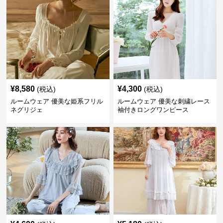
¥
8,580
¥
4,300
(税込)
(税込)
ルームウェア 優美な姫系フリル
ルームウェア 優美な刺繍レース
ネグリジェ
袖付きロングワンピース