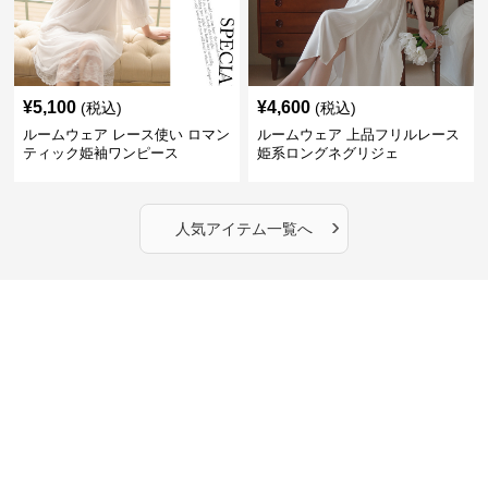
¥
5,100
¥
4,600
(税込)
(税込)
ルームウェア レース使い ロマン
ルームウェア 上品フリルレース
ティック姫袖ワンピース
姫系ロングネグリジェ
›
人気アイテム一覧へ