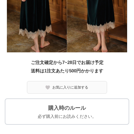
ご注文確定から7~28日でお届け予定
送料は1注文あたり
500
円かかります
お気に入りに追加する
購入時のルール
必ず購入前にお読みください。