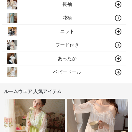
長袖
花柄
ニット
フード付き
あったか
ベビードール
ルームウェア 人気アイテム