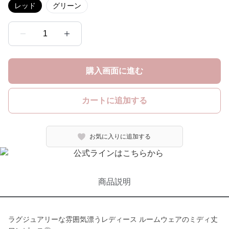
レッド
グリーン
1
購入画面に進む
カートに追加する
お気に入りに追加する
商品説明
ラグジュアリーな雰囲気漂うレディース ルームウェアのミディ丈