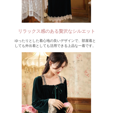
リラックス感のある贅沢なシルエット
ゆったりとした着心地の良いデザインで、部屋着と
しても外出着としても活用できる上品な一着です。