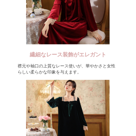
繊細なレース装飾がエレガント
襟元や袖口の上質なレース使いが、華やかさと女性
らしい柔らかな印象を与えます。