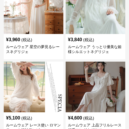
¥
3,960
¥
3,840
(税込)
(税込)
ルームウェア 星空の夢見るレー
ルームウェア うっとり優美な姫
スネグリジェ
様シルエットネグリジェ
¥
5,100
¥
4,600
(税込)
(税込)
ルームウェア レース使い ロマン
ルームウェア 上品フリルレース