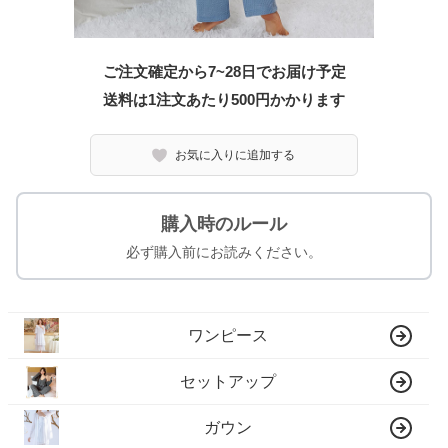
ご注文確定から7~28日でお届け予定
送料は1注文あたり
500
円かかります
お気に入りに追加する
購入時のルール
必ず購入前にお読みください。
ワンピース
セットアップ
ガウン