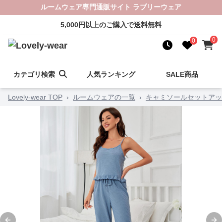
ルームウェア専門通販サイト ラブリーウェア
5,000円以上のご購入で送料無料
0
0
カテゴリ検索
人気ランキング
SALE商品
Lovely-wear TOP
›
ルームウェアの一覧
›
キャミソールセットアッ