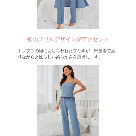
裾のフリルデザインがアクセント
トップスの裾にあしらわれたフリルが、部屋着であ
りながら女性らしい柔らかさを演出します。