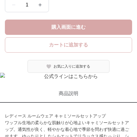
1
購入画面に進む
カートに追加する
お気に入りに追加する
商品説明
レディース ルームウェア キャミソールセットアップ
ワッフル生地の柔らかな肌触りが心地よいキャミソールセットア
ップ。通気性が良く、軽やかな着心地で季節を問わず快適に過ご
せます。ゆったりとしたシルエットでリラックス感たっぷり。シ