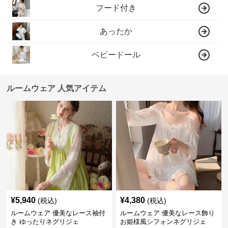
フード付き
あったか
ベビードール
ルームウェア 人気アイテム
¥
5,940
¥
4,380
(税込)
(税込)
ルームウェア 優美なレース袖付
ルームウェア 優美なレース飾り
き ゆったりネグリジェ
お姫様風シフォンネグリジェ