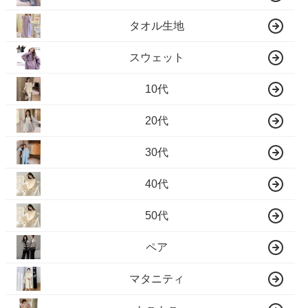
タオル生地
スウェット
10代
20代
30代
40代
50代
ペア
マタニティ