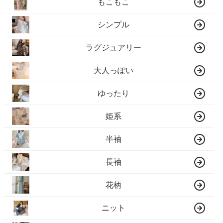
もこもこ
シンプル
ラグジュアリー
大人っぽい
ゆったり
姫系
半袖
長袖
花柄
ニット