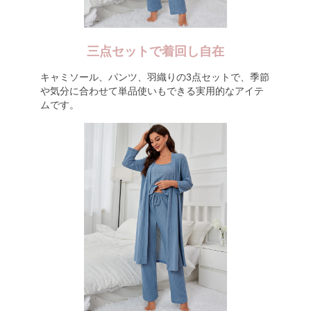
三点セットで着回し自在
キャミソール、パンツ、羽織りの3点セットで、季節
や気分に合わせて単品使いもできる実用的なアイテ
ムです。