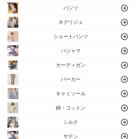
パンツ
ネグリジェ
ショートパンツ
パジャマ
カーディガン
パーカー
キャミソール
綿・コットン
シルク
サテン