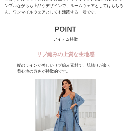
ンプルながらも上品なデザインで、ルームウェアとしてはもちろ
ん、ワンマイルウェアとしても活躍する一着です。
POINT
アイテム特徴
リブ編みの上質な生地感
縦のラインが美しいリブ編み素材で、肌触りが良く
着心地の良さが特徴的です。