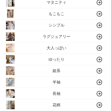
マタニティ
もこもこ
シンプル
ラグジュアリー
大人っぽい
ゆったり
姫系
半袖
長袖
花柄