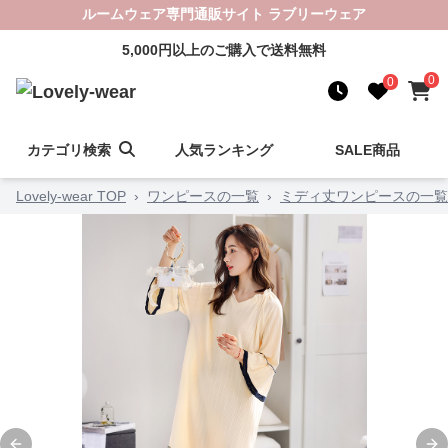
ルームウェア専門通販サイト ラブリーウェア
5,000円以上のご購入で送料無料
0
0
カテゴリ検索
人気ランキング
SALE商品
Lovely-wear TOP
›
ワンピースの一覧
›
ミディ丈ワンピースの一覧