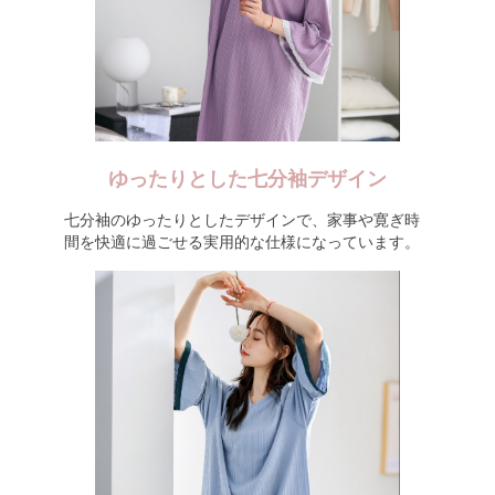
ゆったりとした七分袖デザイン
七分袖のゆったりとしたデザインで、家事や寛ぎ時
間を快適に過ごせる実用的な仕様になっています。