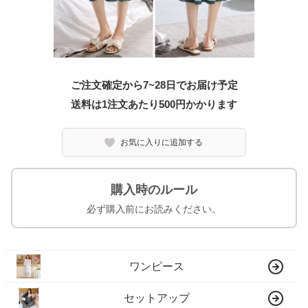
ご注文確定から7~28日でお届け予定
送料は1注文あたり
500
円かかります
お気に入りに追加する
購入時のルール
必ず購入前にお読みください。
ワンピース
セットアップ