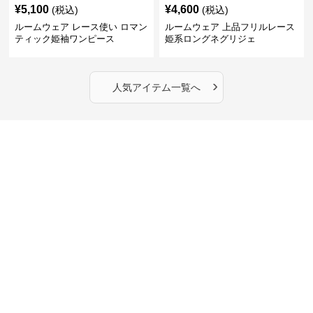
¥
5,100
¥
4,600
(税込)
(税込)
ルームウェア レース使い ロマン
ルームウェア 上品フリルレース
ティック姫袖ワンピース
姫系ロングネグリジェ
›
人気アイテム一覧へ