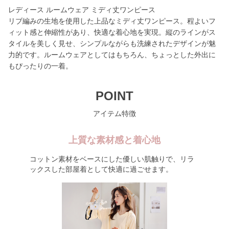
レディース ルームウェア ミディ丈ワンピース
リブ編みの生地を使用した上品なミディ丈ワンピース。程よいフ
ィット感と伸縮性があり、快適な着心地を実現。縦のラインがス
タイルを美しく見せ、シンプルながらも洗練されたデザインが魅
力的です。ルームウェアとしてはもちろん、ちょっとした外出に
もぴったりの一着。
POINT
アイテム特徴
上質な素材感と着心地
コットン素材をベースにした優しい肌触りで、リラ
ックスした部屋着として快適に過ごせます。