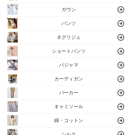
ガウン
パンツ
ネグリジェ
ショートパンツ
パジャマ
カーディガン
パーカー
キャミソール
綿・コットン
シルク