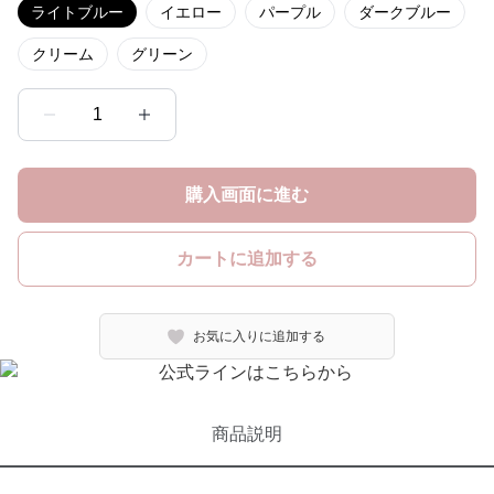
ライトブルー
イエロー
パープル
ダークブルー
クリーム
グリーン
1
購入画面に進む
カートに追加する
お気に入りに追加する
商品説明