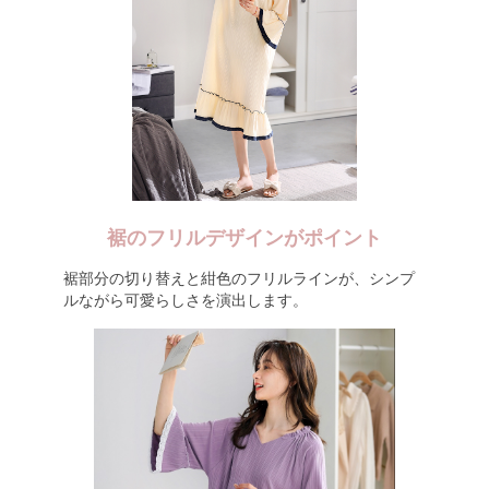
裾のフリルデザインがポイント
裾部分の切り替えと紺色のフリルラインが、シンプ
ルながら可愛らしさを演出します。