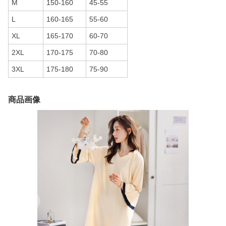
M
150-160
45-55
L
160-165
55-60
XL
165-170
60-70
2XL
170-175
70-80
3XL
175-180
75-90
商品画像