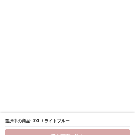
選択中の商品: 3XL / ライトブルー