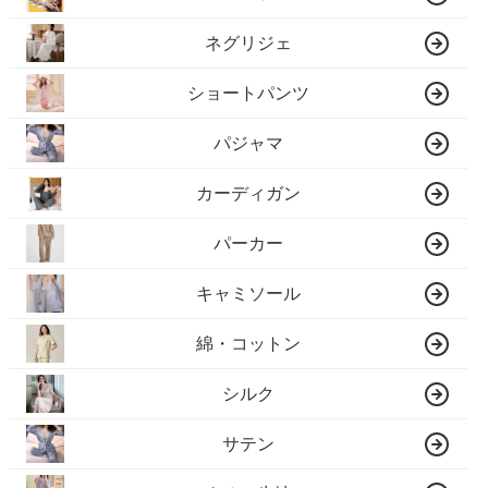
ネグリジェ
ショートパンツ
パジャマ
カーディガン
パーカー
キャミソール
綿・コットン
シルク
サテン