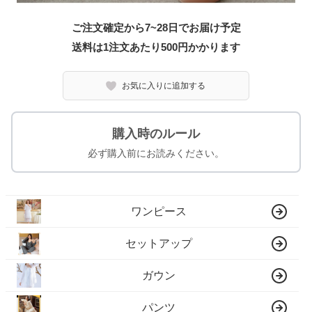
ご注文確定から7~28日でお届け予定
送料は1注文あたり
500
円かかります
お気に入りに追加する
購入時のルール
必ず購入前にお読みください。
ワンピース
セットアップ
ガウン
パンツ