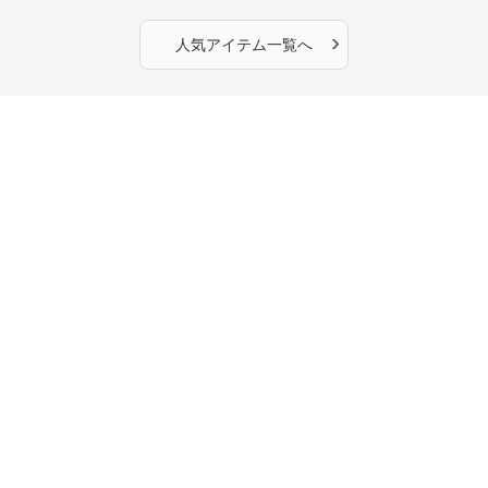
›
人気アイテム一覧へ