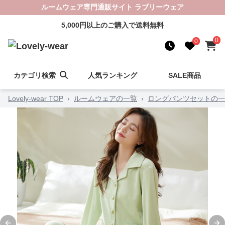
ルームウェア専門通販サイト ラブリーウェア
5,000円以上のご購入で送料無料
0
0
カテゴリ検索
人気ランキング
SALE商品
Lovely-wear TOP
›
ルームウェアの一覧
›
ロングパンツセットの一