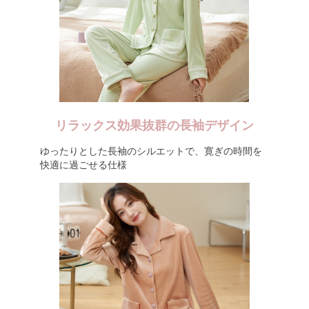
リラックス効果抜群の長袖デザイン
ゆったりとした長袖のシルエットで、寛ぎの時間を
快適に過ごせる仕様