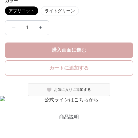
カラー
アプリコット
ライトグリーン
1
購入画面に進む
カートに追加する
お気に入りに追加する
商品説明