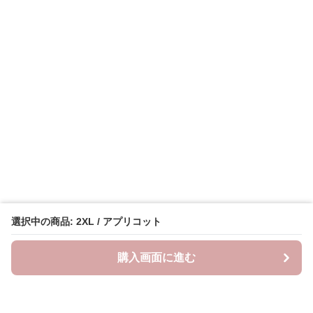
選択中の商品: 2XL / アプリコット
購入画面に進む