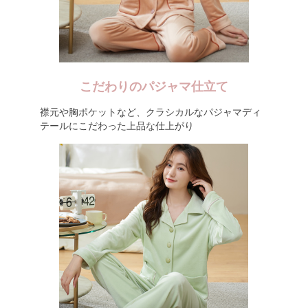
こだわりのパジャマ仕立て
襟元や胸ポケットなど、クラシカルなパジャマディ
テールにこだわった上品な仕上がり