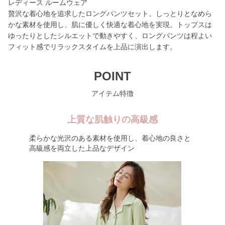
レディース ルームウェア
贅沢な着心地を追求したロングパンツセット。しっとりとなめら
かな素材を使用し、肌に優しく快適な着心地を実現。トップスは
ゆったりとしたシルエットで動きやすく、ロングパンツは程よい
フィット感でリラックスタイムを上品に演出します。
POINT
アイテム特徴
上質な肌触りの高級感
柔らかな光沢のある素材を使用し、着心地の良さと
高級感を両立した上品なデザイン