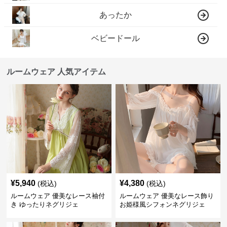
あったか
ベビードール
ルームウェア 人気アイテム
¥
5,940
¥
4,380
(税込)
(税込)
ルームウェア 優美なレース袖付
ルームウェア 優美なレース飾り
き ゆったりネグリジェ
お姫様風シフォンネグリジェ