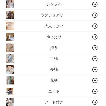
シンプル
ラグジュアリー
大人っぽい
ゆったり
姫系
半袖
長袖
花柄
ニット
フード付き