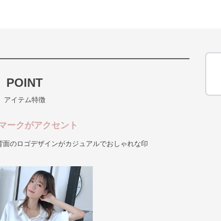
POINT
アイテム特徴
マークがアクセント
背面のロゴデザインがカジュアルでおしゃれな印