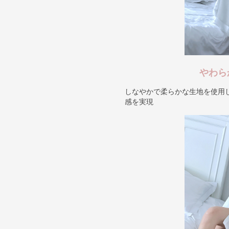
やわら
しなやかで柔らかな生地を使用
感を実現