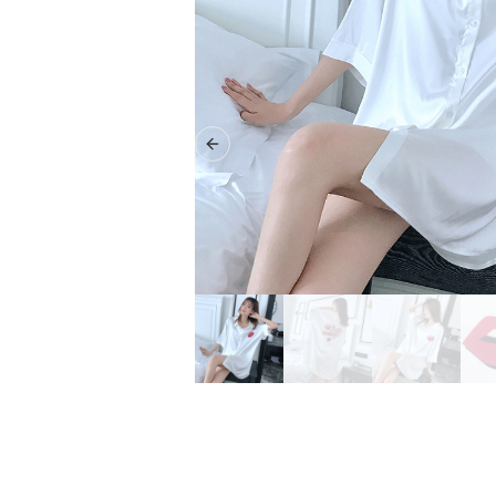
Previous slide