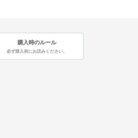
購入時のルール
必ず購入前にお読みください。