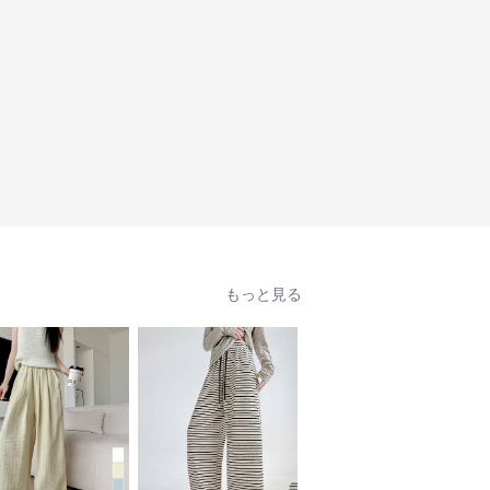
もっと見る