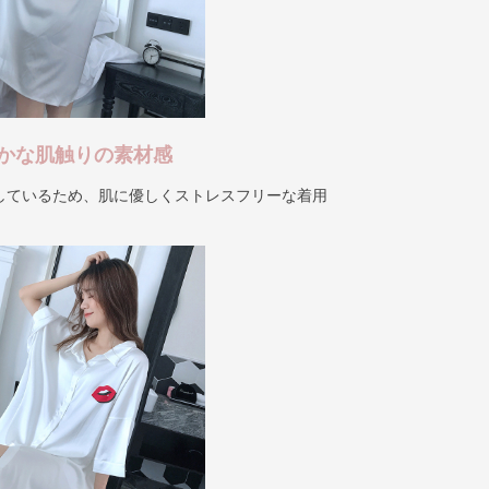
かな肌触りの素材感
しているため、肌に優しくストレスフリーな着用