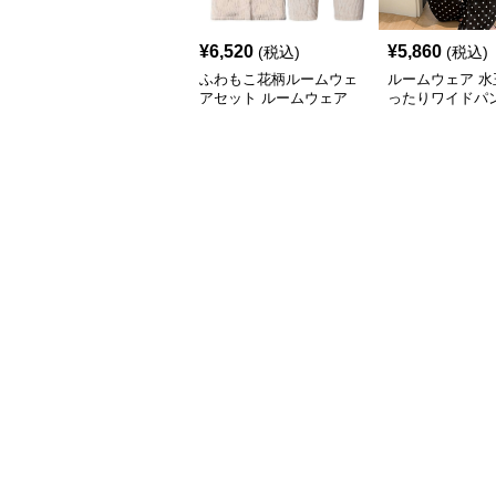
¥
6,520
¥
5,860
(税込)
(税込)
ふわもこ花柄ルームウェ
ルームウェア 水
アセット ルームウェア
ったりワイドパ
型カバー春夏