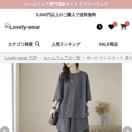
ルームウェア専門通販サイト ラブリーウェア
5,000円以上のご購入で送料無料
0
0
カテゴリ検索
人気ランキング
SALE商品
Lovely-wear TOP
›
ルームウェアの一覧
›
ゆったりシルエット 楽