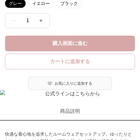
グレー
イエロー
ブラック
1
購入画面に進む
カートに追加する
お気に入りに追加する
商品説明
快適な着心地を追求したルームウェアセットアップ。ゆったりと