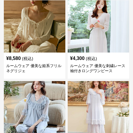
¥
8,580
¥
4,300
(税込)
(税込)
ルームウェア 優美な姫系フリル
ルームウェア 優美な刺繍レース
ネグリジェ
袖付きロングワンピース