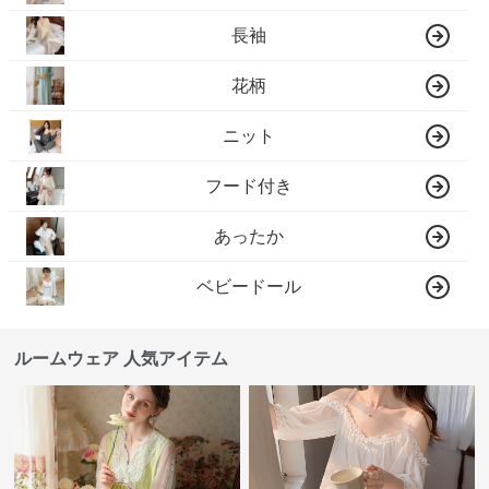
長袖
花柄
ニット
フード付き
あったか
ベビードール
ルームウェア 人気アイテム