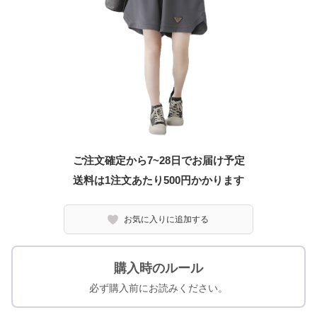
ご注文確定から7~28日でお届け予定
送料は1注文あたり
500
円かかります
お気に入りに追加する
購入時のルール
必ず購入前にお読みください。