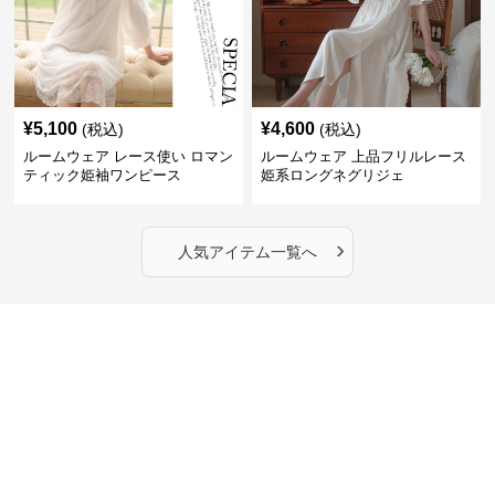
¥
5,100
¥
4,600
(税込)
(税込)
ルームウェア レース使い ロマン
ルームウェア 上品フリルレース
ティック姫袖ワンピース
姫系ロングネグリジェ
›
人気アイテム一覧へ