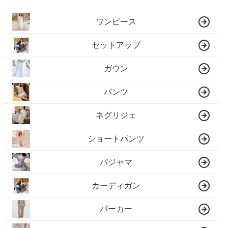
ワンピース
セットアップ
ガウン
パンツ
ネグリジェ
ショートパンツ
パジャマ
カーディガン
パーカー