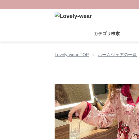
カテゴリ検索
Lovely-wear TOP
›
ルームウェアの一覧