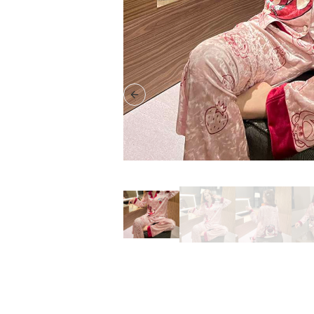
Previous slide