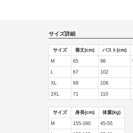
サイズ詳細
サイズ
着丈(cm)
バスト(cm)
M
65
98
L
67
102
XL
69
106
2XL
71
110
サイズ
身長(cm)
体重(kg)
M
155-160
45-55