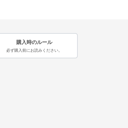
購入時のルール
必ず購入前にお読みください。