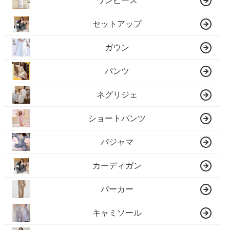
ワンピース
セットアップ
ガウン
パンツ
ネグリジェ
ショートパンツ
パジャマ
カーディガン
パーカー
キャミソール