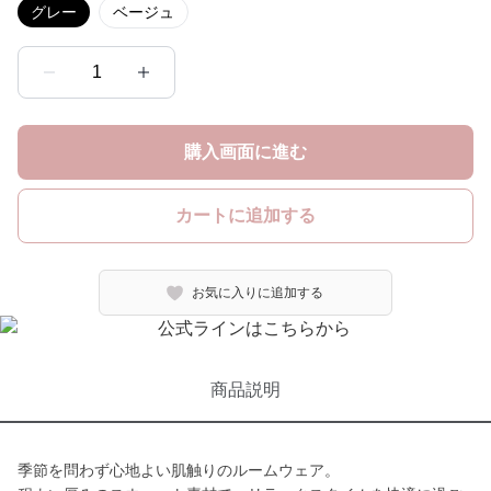
グレー
ベージュ
1
購入画面に進む
カートに追加する
お気に入りに追加する
商品説明
季節を問わず心地よい肌触りのルームウェア。