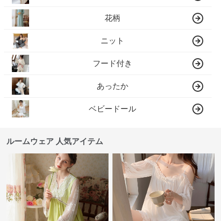
花柄
ニット
フード付き
あったか
ベビードール
ルームウェア 人気アイテム