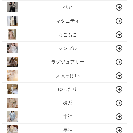
ペア
マタニティ
もこもこ
シンプル
ラグジュアリー
大人っぽい
ゆったり
姫系
半袖
長袖