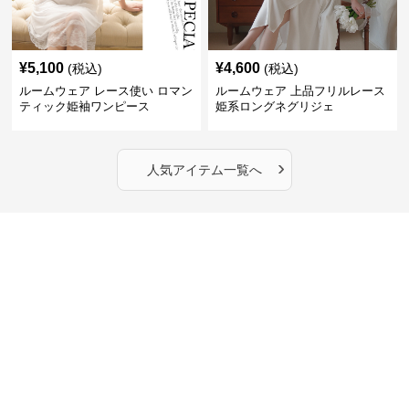
¥
5,100
¥
4,600
(税込)
(税込)
ルームウェア レース使い ロマン
ルームウェア 上品フリルレース
ティック姫袖ワンピース
姫系ロングネグリジェ
›
人気アイテム一覧へ