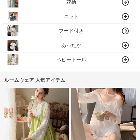
花柄
ニット
フード付き
あったか
ベビードール
ルームウェア 人気アイテム