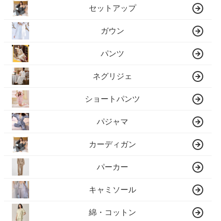
セットアップ
ガウン
パンツ
ネグリジェ
ショートパンツ
パジャマ
カーディガン
パーカー
キャミソール
綿・コットン