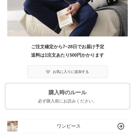
ご注文確定から7~28日でお届け予定
送料は1注文あたり
500
円かかります
お気に入りに追加する
購入時のルール
必ず購入前にお読みください。
ワンピース