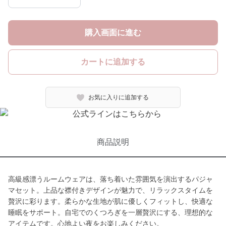
購入画面に進む
カートに追加する
お気に入りに追加する
商品説明
高級感漂うルームウェアは、落ち着いた雰囲気を演出するパジャ
マセット。上品な襟付きデザインが魅力で、リラックスタイムを
贅沢に彩ります。柔らかな生地が肌に優しくフィットし、快適な
睡眠をサポート。自宅でのくつろぎを一層贅沢にする、理想的な
アイテムです。心地よい夜をお楽しみください。