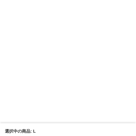
選択中の商品: L