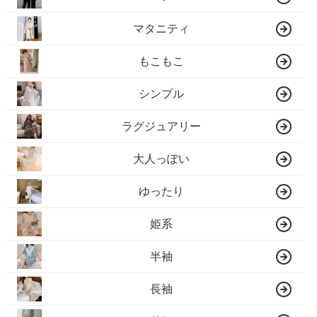
マタニティ
もこもこ
シンプル
ラグジュアリー
大人っぽい
ゆったり
姫系
半袖
長袖