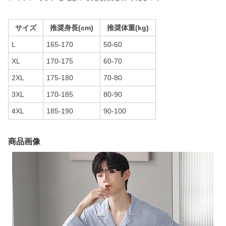
サイズ
推奨身長(cm)
推奨体重(kg)
L
165-170
50-60
XL
170-175
60-70
2XL
175-180
70-80
3XL
170-185
80-90
4XL
185-190
90-100
商品画像