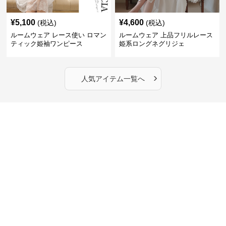
¥
5,100
¥
4,600
(税込)
(税込)
ルームウェア レース使い ロマン
ルームウェア 上品フリルレース
ティック姫袖ワンピース
姫系ロングネグリジェ
›
人気アイテム一覧へ