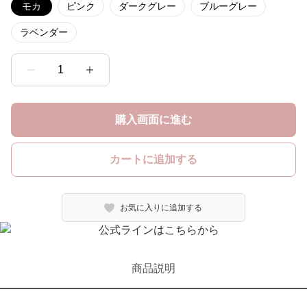
モカ
ピンク
ダークグレー
ブルーグレー
ラベンダー
1
購入画面に進む
カートに追加する
お気に入りに追加する
商品説明