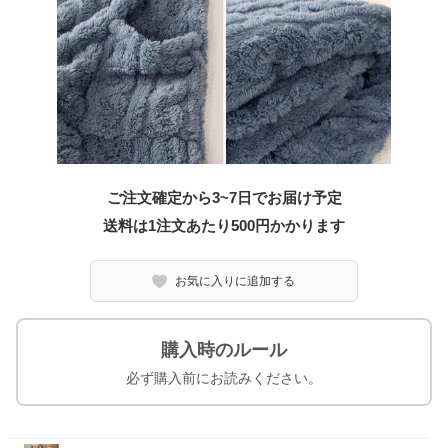
ご注文確定から3~7日でお届け予定
送料は1注文あたり
500
円かかります
お気に入りに追加する
購入時のルール
必ず購入前にお読みください。