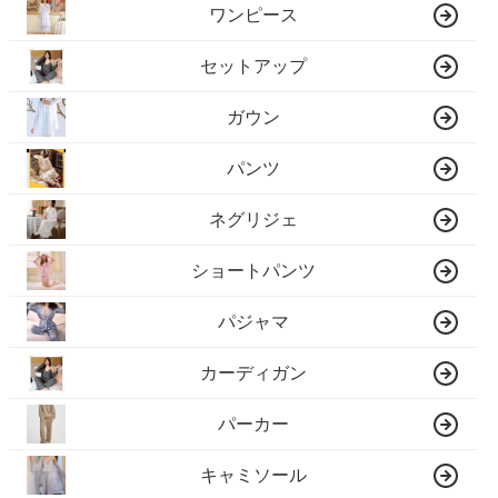
ワンピース
セットアップ
ガウン
パンツ
ネグリジェ
ショートパンツ
パジャマ
カーディガン
パーカー
キャミソール