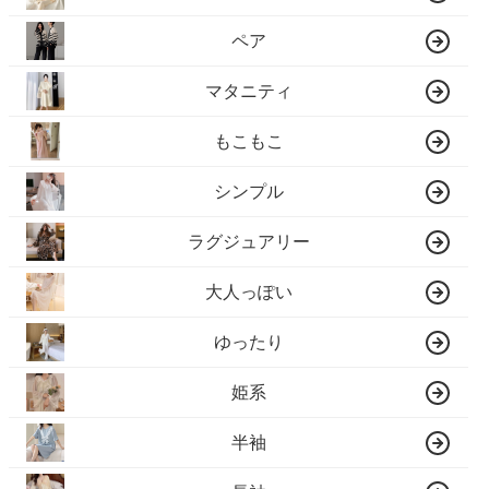
ペア
マタニティ
もこもこ
シンプル
ラグジュアリー
大人っぽい
ゆったり
姫系
半袖