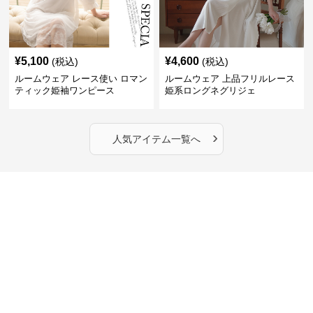
¥
5,100
¥
4,600
(税込)
(税込)
ルームウェア レース使い ロマン
ルームウェア 上品フリルレース
ティック姫袖ワンピース
姫系ロングネグリジェ
›
人気アイテム一覧へ