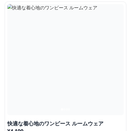
快適な着心地のワンピース ルームウェア
¥
4,100