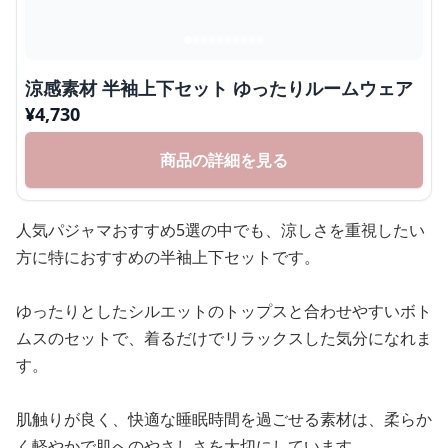
涼感素材 半袖上下セット ゆったりルームウェア
¥
4,730
商品の詳細を見る
人気パジャマおすすめ5選の中でも、涼しさを重視したい
方に特におすすめの半袖上下セットです。
ゆったりとしたシルエットのトップスと合わせやすいボト
ムスのセットで、着るだけでリラックスした気分になれま
す。
肌触りが良く、快適な睡眠時間を過ごせる素材は、柔らか
く軽やかで肌へのやさしさを大切にしています。