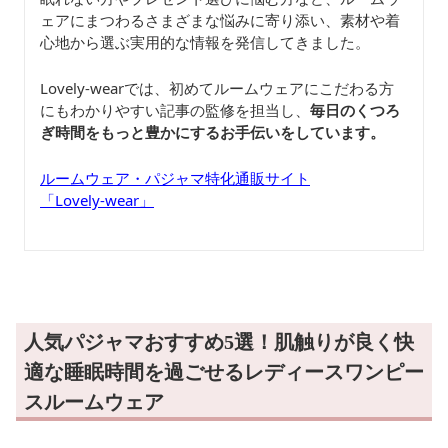
ェアにまつわるさまざまな悩みに寄り添い、素材や着
心地から選ぶ実用的な情報を発信してきました。
Lovely-wearでは、初めてルームウェアにこだわる方
にもわかりやすい記事の監修を担当し、
毎日のくつろ
ぎ時間をもっと豊かにするお手伝いをしています。
ルームウェア・パジャマ特化通販サイト
「Lovely-wear」
人気パジャマおすすめ5選！肌触りが良く快
適な睡眠時間を過ごせるレディースワンピー
スルームウェア