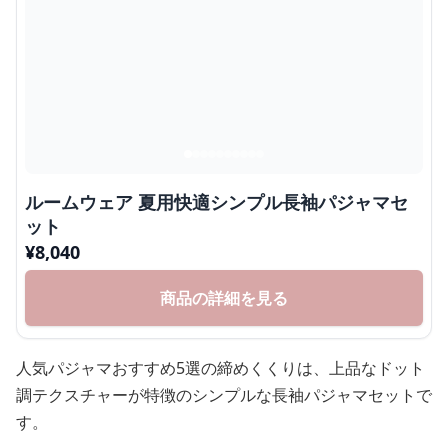
ルームウェア 夏用快適シンプル長袖パジャマセ
ット
¥
8,040
商品の詳細を見る
人気パジャマおすすめ5選の締めくくりは、上品なドット
調テクスチャーが特徴のシンプルな長袖パジャマセットで
す。