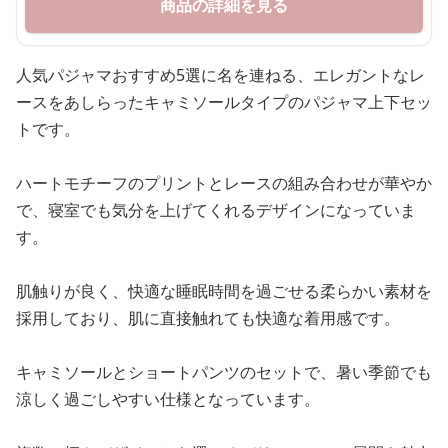
商品の詳細を見る
人気パジャマおすすめ5選に名を連ねる、エレガントなレ
ースをあしらったキャミソールタイプのパジャマ上下セッ
トです。
ハートモチーフのプリントとレースの組み合わせが華やか
で、寝室でも気分を上げてくれるデザインになっていま
す。
肌触りが良く、快適な睡眠時間を過ごせる柔らかい素材を
採用しており、肌に直接触れても快適な着用感です。
キャミソールとショートパンツのセットで、暑い季節でも
涼しく過ごしやすい仕様となっています。