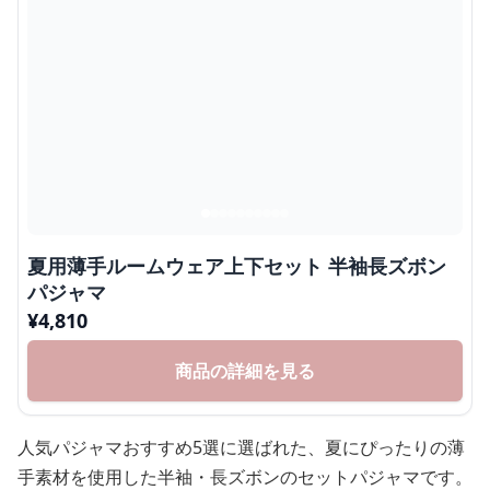
夏用薄手ルームウェア上下セット 半袖長ズボン
パジャマ
¥
4,810
商品の詳細を見る
人気パジャマおすすめ5選に選ばれた、夏にぴったりの薄
手素材を使用した半袖・長ズボンのセットパジャマです。