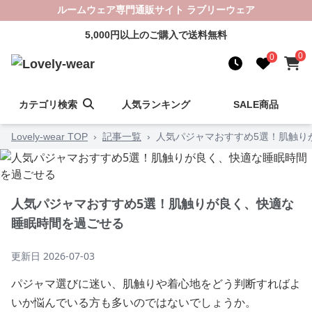
ルームウェア専門通販サイト ラブリーウェア
5,000円以上のご購入で送料無料
0
0
カテゴリ検索
人気ランキング
SALE商品
Lovely-wear TOP
›
記事一覧
›
人気パジャマおすすめ5選！肌触り
人気パジャマおすすめ5選！肌触りが良く、快適な
睡眠時間を過ごせる
更新日
2026-07-03
パジャマ選びに迷い、肌触りや着心地をどう判断すればよ
いか悩んでいる方も多いのではないでしょうか。