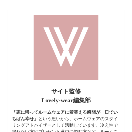
サイト監修
Lovely-wear編集部
「家に帰ってルームウェアに着替える瞬間が一日でい
ちばん幸せ」
という思いから、ホームウェアのスタイ
リングアドバイザーとして活動しています。冷え性で
眠れない方やプレゼント選びに悩む方など、ルームウ