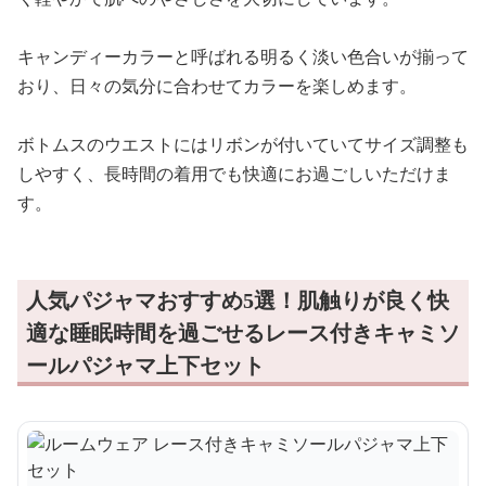
キャンディーカラーと呼ばれる明るく淡い色合いが揃って
おり、日々の気分に合わせてカラーを楽しめます。
ボトムスのウエストにはリボンが付いていてサイズ調整も
しやすく、長時間の着用でも快適にお過ごしいただけま
す。
人気パジャマおすすめ5選！肌触りが良く快
適な睡眠時間を過ごせるレース付きキャミソ
ールパジャマ上下セット