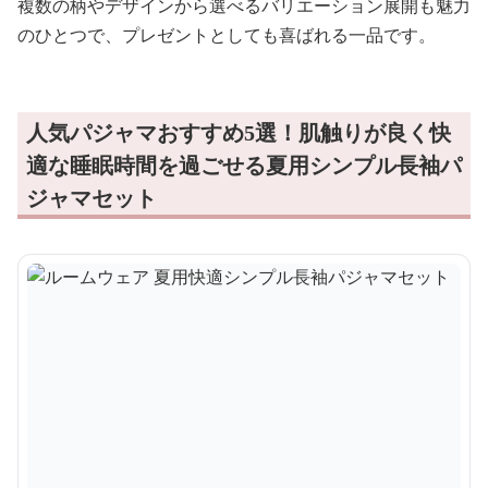
複数の柄やデザインから選べるバリエーション展開も魅力
のひとつで、プレゼントとしても喜ばれる一品です。
人気パジャマおすすめ5選！肌触りが良く快
適な睡眠時間を過ごせる夏用シンプル長袖パ
ジャマセット