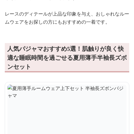
レースのディテールが上品な印象を与え、おしゃれなルー
ムウェアをお探しの方にもおすすめの一着です。
人気パジャマおすすめ5選！肌触りが良く快
適な睡眠時間を過ごせる夏用薄手半袖長ズボ
ンセット