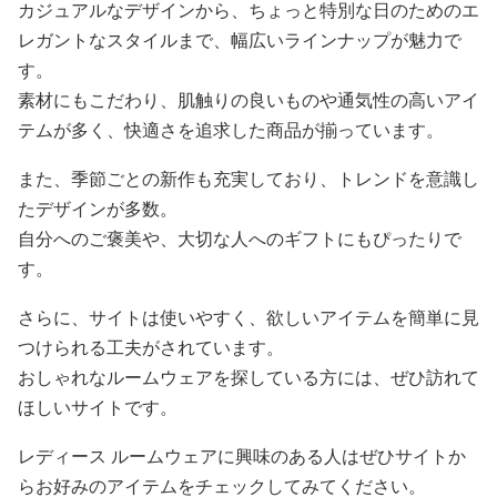
カジュアルなデザインから、ちょっと特別な日のためのエ
レガントなスタイルまで、幅広いラインナップが魅力で
す。
素材にもこだわり、肌触りの良いものや通気性の高いアイ
テムが多く、快適さを追求した商品が揃っています。
また、季節ごとの新作も充実しており、トレンドを意識し
たデザインが多数。
自分へのご褒美や、大切な人へのギフトにもぴったりで
す。
さらに、サイトは使いやすく、欲しいアイテムを簡単に見
つけられる工夫がされています。
おしゃれなルームウェアを探している方には、ぜひ訪れて
ほしいサイトです。
レディース ルームウェアに興味のある人はぜひサイトか
らお好みのアイテムをチェックしてみてください。