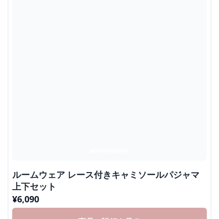
ルームウェア レース付きキャミソールパジャマ
上下セット
¥
6,090