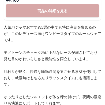
商品の詳細を見る
人気パジャマおすすめ5選の中でも特に注目を集めるの
が、このレディース向けワンピースタイプのルームウェア
です。
モノトーンのチェック柄に上品なレースが施されており、
見た目のかわいらしさと機能性を両立しています。
肌触りが良く、快適な睡眠時間を過ごせる素材を使用して
おり、就寝時はもちろんリラックスタイムにも活躍しま
す。
ゆったりとしたシルエットが体を締め付けず、夜間の寝返
りも快適にサポートしてくれます。