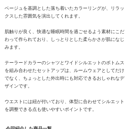
ベージュを基調とした落ち着いたカラーリングが、リラッ
クスした雰囲気を演出してくれます。
肌触りが良く、快適な睡眠時間を過ごせるよう素材にこだ
わって作られており、しっとりとした柔らかさが肌になじ
みます。
テーラードカラーのシャツとワイドシルエットのボトムス
を組み合わせたセットアップは、ルームウェアとしてだけ
でなく、ちょっとした外出時にも対応できるおしゃれなデ
ザインです。
ウエストには紐が付いており、体型に合わせてシルエット
を調整できる点も使いやすいポイントです。
今回紹介した商品一覧