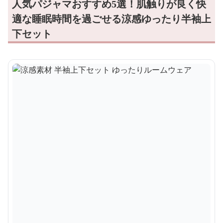
人気パジャマおすすめ5選！肌触りが良く快
適な睡眠時間を過ごせる涼感ゆったり半袖上
下セット