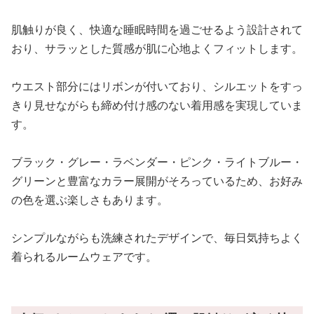
肌触りが良く、快適な睡眠時間を過ごせるよう設計されて
おり、サラッとした質感が肌に心地よくフィットします。
ウエスト部分にはリボンが付いており、シルエットをすっ
きり見せながらも締め付け感のない着用感を実現していま
す。
ブラック・グレー・ラベンダー・ピンク・ライトブルー・
グリーンと豊富なカラー展開がそろっているため、お好み
の色を選ぶ楽しさもあります。
シンプルながらも洗練されたデザインで、毎日気持ちよく
着られるルームウェアです。