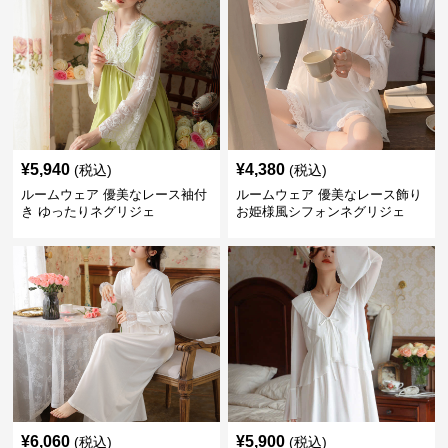
¥
5,940
¥
4,380
(税込)
(税込)
ルームウェア 優美なレース袖付
ルームウェア 優美なレース飾り
き ゆったりネグリジェ
お姫様風シフォンネグリジェ
¥
6,060
¥
5,900
(税込)
(税込)