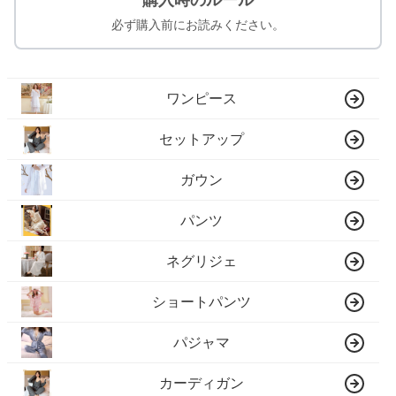
購入時のルール
必ず購入前にお読みください。
ワンピース
セットアップ
ガウン
パンツ
ネグリジェ
ショートパンツ
パジャマ
カーディガン