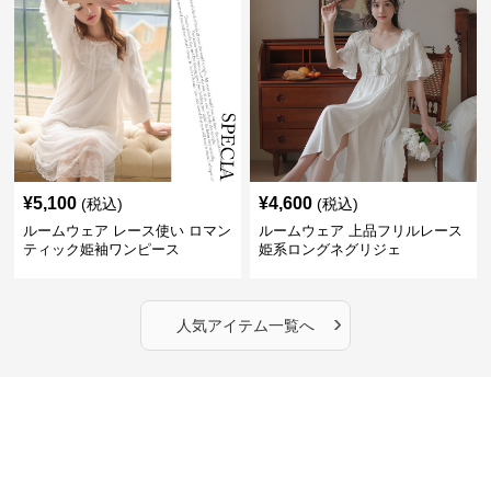
¥
5,100
¥
4,600
(税込)
(税込)
ルームウェア レース使い ロマン
ルームウェア 上品フリルレース
ティック姫袖ワンピース
姫系ロングネグリジェ
›
人気アイテム一覧へ