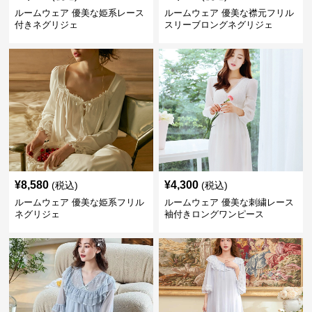
ルームウェア 優美な姫系レース
ルームウェア 優美な襟元フリル
付きネグリジェ
スリーブロングネグリジェ
¥
8,580
¥
4,300
(税込)
(税込)
ルームウェア 優美な姫系フリル
ルームウェア 優美な刺繍レース
ネグリジェ
袖付きロングワンピース