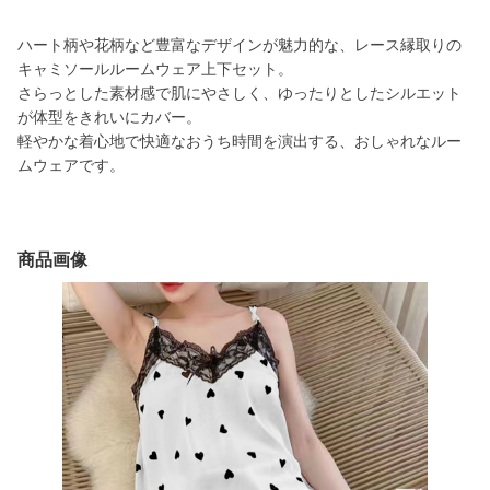
ハート柄や花柄など豊富なデザインが魅力的な、レース縁取りの
キャミソールルームウェア上下セット。
さらっとした素材感で肌にやさしく、ゆったりとしたシルエット
が体型をきれいにカバー。
軽やかな着心地で快適なおうち時間を演出する、おしゃれなルー
ムウェアです。
商品画像