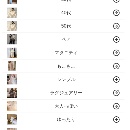
40代
50代
ペア
マタニティ
もこもこ
シンプル
ラグジュアリー
大人っぽい
ゆったり