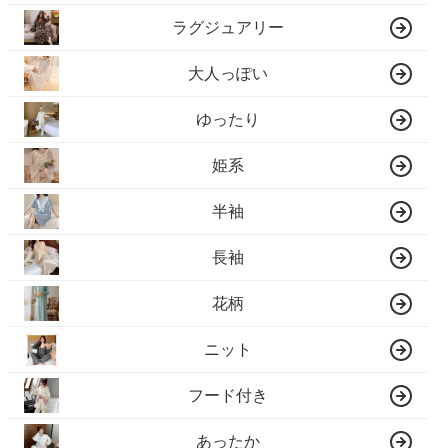
ラグジュアリー
大人っぽい
ゆったり
姫系
半袖
長袖
花柄
ニット
フード付き
あったか