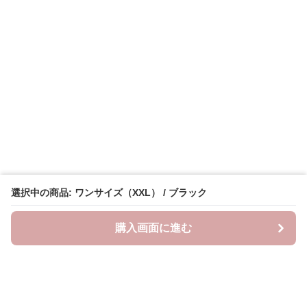
選択中の商品: ワンサイズ（XXL） / ブラック
購入画面に進む