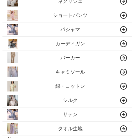
ネグリジェ
ショートパンツ
パジャマ
カーディガン
パーカー
キャミソール
綿・コットン
シルク
サテン
タオル生地