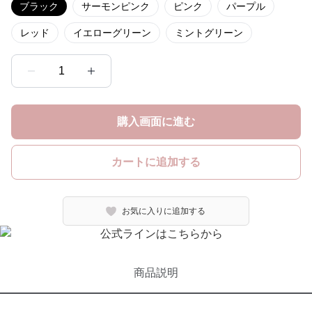
ブラック
サーモンピンク
ピンク
パープル
レッド
イエローグリーン
ミントグリーン
1
購入画面に進む
カートに追加する
お気に入りに追加する
商品説明