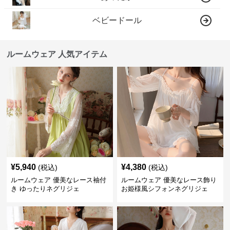
ベビードール
ルームウェア 人気アイテム
¥
5,940
¥
4,380
(税込)
(税込)
ルームウェア 優美なレース袖付
ルームウェア 優美なレース飾り
き ゆったりネグリジェ
お姫様風シフォンネグリジェ